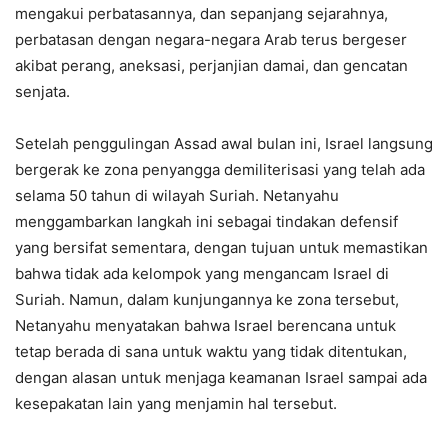
mengakui perbatasannya, dan sepanjang sejarahnya,
perbatasan dengan negara-negara Arab terus bergeser
akibat perang, aneksasi, perjanjian damai, dan gencatan
senjata.
Setelah penggulingan Assad awal bulan ini, Israel langsung
bergerak ke zona penyangga demiliterisasi yang telah ada
selama 50 tahun di wilayah Suriah. Netanyahu
menggambarkan langkah ini sebagai tindakan defensif
yang bersifat sementara, dengan tujuan untuk memastikan
bahwa tidak ada kelompok yang mengancam Israel di
Suriah. Namun, dalam kunjungannya ke zona tersebut,
Netanyahu menyatakan bahwa Israel berencana untuk
tetap berada di sana untuk waktu yang tidak ditentukan,
dengan alasan untuk menjaga keamanan Israel sampai ada
kesepakatan lain yang menjamin hal tersebut.