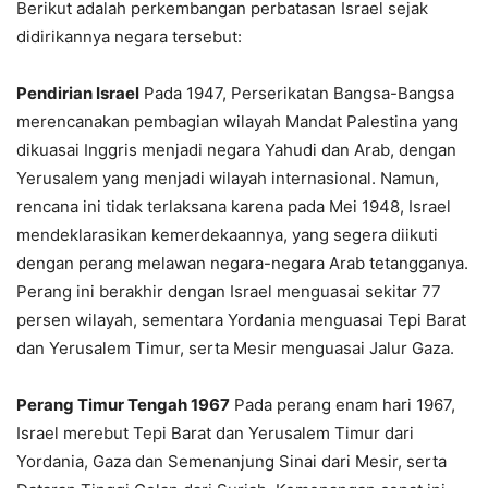
Berikut adalah perkembangan perbatasan Israel sejak
didirikannya negara tersebut:
Pendirian Israel
Pada 1947, Perserikatan Bangsa-Bangsa
merencanakan pembagian wilayah Mandat Palestina yang
dikuasai Inggris menjadi negara Yahudi dan Arab, dengan
Yerusalem yang menjadi wilayah internasional. Namun,
rencana ini tidak terlaksana karena pada Mei 1948, Israel
mendeklarasikan kemerdekaannya, yang segera diikuti
dengan perang melawan negara-negara Arab tetangganya.
Perang ini berakhir dengan Israel menguasai sekitar 77
persen wilayah, sementara Yordania menguasai Tepi Barat
dan Yerusalem Timur, serta Mesir menguasai Jalur Gaza.
Perang Timur Tengah 1967
Pada perang enam hari 1967,
Israel merebut Tepi Barat dan Yerusalem Timur dari
Yordania, Gaza dan Semenanjung Sinai dari Mesir, serta