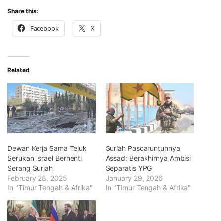
Share this:
Facebook
X
Related
Dewan Kerja Sama Teluk
Suriah Pascaruntuhnya
Serukan Israel Berhenti
Assad: Berakhirnya Ambisi
Serang Suriah
Separatis YPG
February 28, 2025
January 29, 2026
In "Timur Tengah & Afrika"
In "Timur Tengah & Afrika"