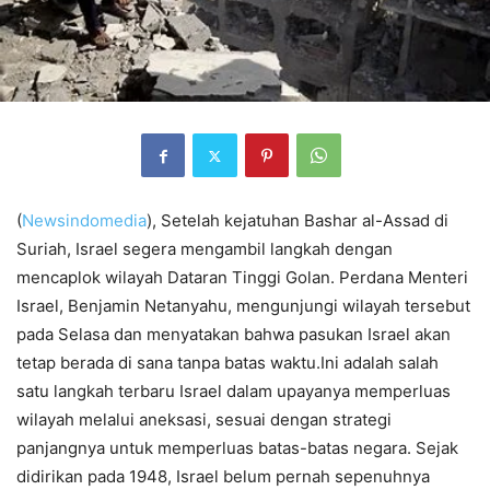
(
Newsindomedia
), Setelah kejatuhan Bashar al-Assad di
Suriah, Israel segera mengambil langkah dengan
mencaplok wilayah Dataran Tinggi Golan. Perdana Menteri
Israel, Benjamin Netanyahu, mengunjungi wilayah tersebut
pada Selasa dan menyatakan bahwa pasukan Israel akan
tetap berada di sana tanpa batas waktu.Ini adalah salah
satu langkah terbaru Israel dalam upayanya memperluas
wilayah melalui aneksasi, sesuai dengan strategi
panjangnya untuk memperluas batas-batas negara. Sejak
didirikan pada 1948, Israel belum pernah sepenuhnya