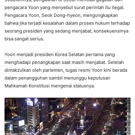
pengacara Yoon yang menyebut surat perintah itu ilegal.
Pengacara Yoon, Seok Dong-hyeon, mengungkapkan
bahwa jika terjadi kesalahan dalam proses hukum terhadap
seorang presiden yang sedang menjabat, konsekuensinya
bisa sangat serius.
Yoon menjadi presiden Korea Selatan pertama yang
menghadapi penangkapan saat masih menjabat. Setelah
dimakzulkan oleh parlemen, tugas resmi Yoon kini berada
dalam penangguhan sambil menunggu keputusan
Mahkamah Konstitusi mengenai statusnya.