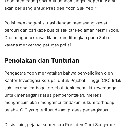
Yoon memegang spanduk dengan slogan seperti “Kami
akan berjuang untuk Presiden Yoon Suk Yeol.”
Polisi menanggapi situasi dengan memasang kawat
berduri dan barikade bus di sekitar kediaman resmi Yoon.
Dua pengunjuk rasa dilaporkan ditangkap pada Sabtu
karena menyerang petugas polisi.
Penolakan dan Tuntutan
Pengacara Yoon menyatakan bahwa penyelidikan oleh
Kantor Investigasi Korupsi untuk Pejabat Tinggi (CIO) tidak
sah, karena lembaga tersebut tidak memiliki kewenangan
untuk menangani kasus pemberontakan. Mereka
mengancam akan mengambil tindakan hukum terhadap
pejabat CIO yang terlibat dalam proses penangkapan.
Di sisi lain, pejabat sementara Presiden Choi Sang-mok