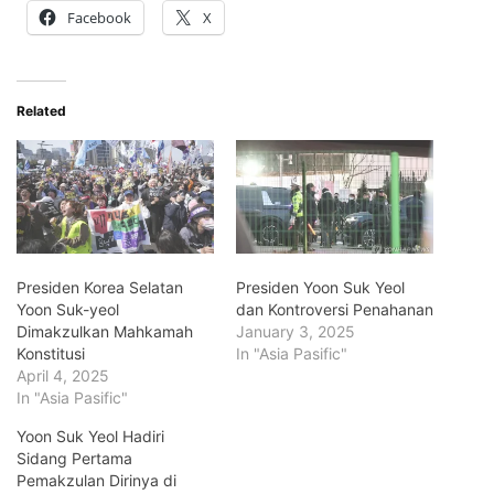
Facebook
X
Related
Presiden Korea Selatan
Presiden Yoon Suk Yeol
Yoon Suk-yeol
dan Kontroversi Penahanan
Dimakzulkan Mahkamah
January 3, 2025
Konstitusi
In "Asia Pasific"
April 4, 2025
In "Asia Pasific"
Yoon Suk Yeol Hadiri
Sidang Pertama
Pemakzulan Dirinya di