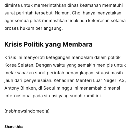
diminta untuk memerintahkan dinas keamanan mematuhi
surat perintah tersebut. Namun, Choi hanya menyatakan
agar semua pihak memastikan tidak ada kekerasan selama
proses hukum berlangsung.
Krisis Politik yang Membara
Krisis ini menyoroti ketegangan mendalam dalam politik
Korea Selatan. Dengan waktu yang semakin menipis untuk
melaksanakan surat perintah penangkapan, situasi masih
jauh dari penyelesaian. Kehadiran Menteri Luar Negeri AS,
Antony Blinken, di Seoul minggu ini menambah dimensi
internasional pada situasi yang sudah rumit ini.
(nsb/newsindomedia)
Share this: