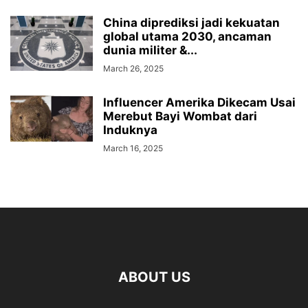
China diprediksi jadi kekuatan
global utama 2030, ancaman
dunia militer &...
March 26, 2025
Influencer Amerika Dikecam Usai
Merebut Bayi Wombat dari
Induknya
March 16, 2025
ABOUT US