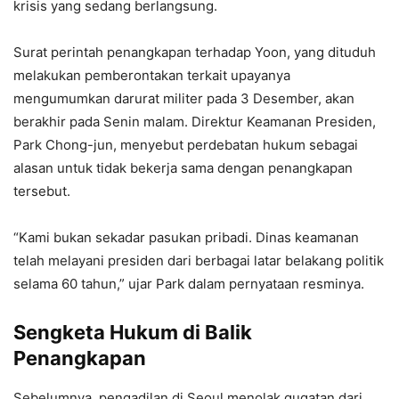
krisis yang sedang berlangsung.
Surat perintah penangkapan terhadap Yoon, yang dituduh
melakukan pemberontakan terkait upayanya
mengumumkan darurat militer pada 3 Desember, akan
berakhir pada Senin malam. Direktur Keamanan Presiden,
Park Chong-jun, menyebut perdebatan hukum sebagai
alasan untuk tidak bekerja sama dengan penangkapan
tersebut.
“Kami bukan sekadar pasukan pribadi. Dinas keamanan
telah melayani presiden dari berbagai latar belakang politik
selama 60 tahun,” ujar Park dalam pernyataan resminya.
Sengketa Hukum di Balik
Penangkapan
Sebelumnya, pengadilan di Seoul menolak gugatan dari