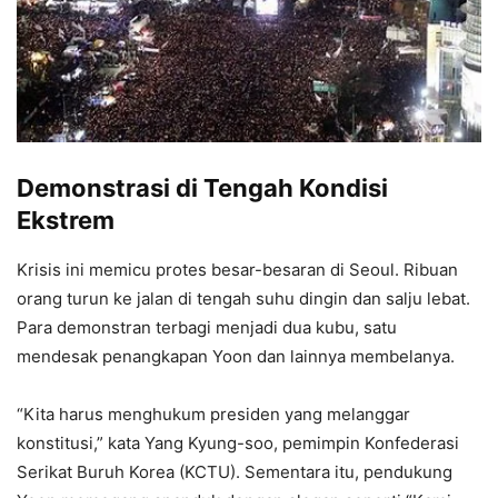
Demonstrasi di Tengah Kondisi
Ekstrem
Krisis ini memicu protes besar-besaran di Seoul. Ribuan
orang turun ke jalan di tengah suhu dingin dan salju lebat.
Para demonstran terbagi menjadi dua kubu, satu
mendesak penangkapan Yoon dan lainnya membelanya.
“Kita harus menghukum presiden yang melanggar
konstitusi,” kata Yang Kyung-soo, pemimpin Konfederasi
Serikat Buruh Korea (KCTU). Sementara itu, pendukung