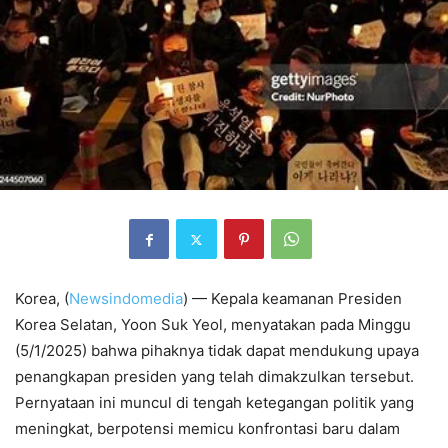
Korea, (
Newsindomedia
) — Kepala keamanan Presiden
Korea Selatan, Yoon Suk Yeol, menyatakan pada Minggu
(5/1/2025) bahwa pihaknya tidak dapat mendukung upaya
penangkapan presiden yang telah dimakzulkan tersebut.
Pernyataan ini muncul di tengah ketegangan politik yang
meningkat, berpotensi memicu konfrontasi baru dalam