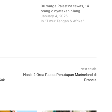
30 warga Palestina tewas, 14
orang dinyatakan hilang
January 4, 2025
In "Timur Tengah & Afrika"
Next article
Nasib 2 Orca Pasca Penutupan Marineland di
Suk
Prancis