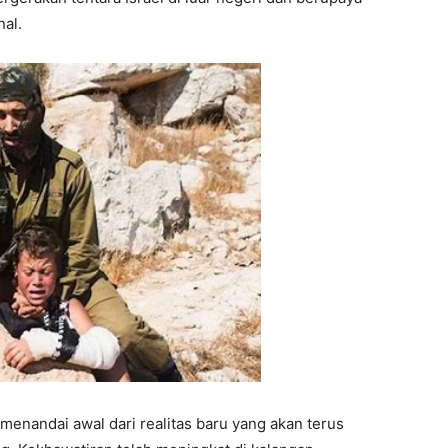
al.
 menandai awal dari realitas baru yang akan terus