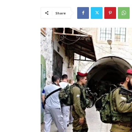
Share