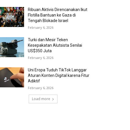
Ribuan Aktivis Direncanakan Ikut
Flotilla Bantuan ke Gaza di
Tengah Blokade Israel
February 6, 2026
Turki dan Mesir Teken
Kesepakatan Alutsista Senilai
US$350 Juta
February 6, 2026
Uni Eropa Tuduh TikTok Langgar
Aturan Konten Digital karena Fitur
Adiktif
February 6, 2026
Load more