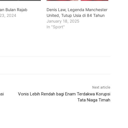
an Bulan Rajab
Denis Law, Legenda Manchester
23, 2024
United, Tutup Usia di 84 Tahun
January 18, 2025
In "Sport"
Next article
si
Vonis Lebih Rendah bagi Enam Terdakwa Korupsi
Tata Niaga Timah