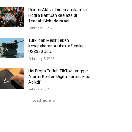
Ribuan Aktivis Direncanakan Ikut
Flotilla Bantuan ke Gaza di
Tengah Blokade Israel
February 6, 2026
Turki dan Mesir Teken
Kesepakatan Alutsista Senilai
US$350 Juta
February 6, 2026
Uni Eropa Tuduh TikTok Langgar
Aturan Konten Digital karena Fitur
Adiktif
February 6, 2026
Load more