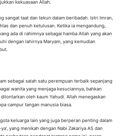
jukkan kekuasaan Allah.
g sangat taat dan tekun dalam beribadah. Istri Imran,
hlas dan penuh ketulusan. Ketika ia mengandung,
ang ada di rahimnya sebagai hamba Allah yang akan
enuhi dengan lahirnya Maryam, yang kemudian
but.
 sebagai salah satu perempuan terbaik sepanjang
agai wanita yang menjaga kesuciannya, bahkan
dilontarkan oleh kaum Yahudi. Allah menegaskan
anpa campur tangan manusia biasa.
gota keluarga lain yang juga berperan penting dalam
y-ya’, yang menikah dengan Nabi Zakariya AS dan