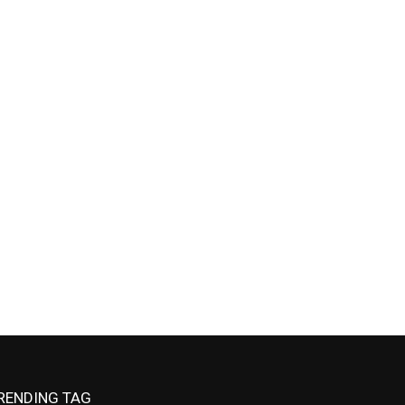
RENDING TAG