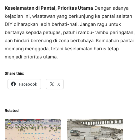
Keselamatan di Pantai, Prioritas Utama
Dengan adanya
kejadian ini, wisatawan yang berkunjung ke pantai selatan
DIY diharapkan lebih berhati-hati. Jangan ragu untuk
bertanya kepada petugas, patuhi rambu-rambu peringatan,
dan hindari berenang di zona berbahaya. Keindahan pantai
memang menggoda, tetapi keselamatan harus tetap
menjadi prioritas utama.
Share this:
Facebook
X
Related