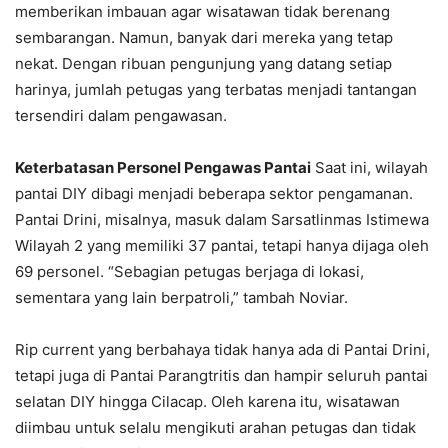
memberikan imbauan agar wisatawan tidak berenang
sembarangan. Namun, banyak dari mereka yang tetap
nekat. Dengan ribuan pengunjung yang datang setiap
harinya, jumlah petugas yang terbatas menjadi tantangan
tersendiri dalam pengawasan.
Keterbatasan Personel Pengawas Pantai
Saat ini, wilayah
pantai DIY dibagi menjadi beberapa sektor pengamanan.
Pantai Drini, misalnya, masuk dalam Sarsatlinmas Istimewa
Wilayah 2 yang memiliki 37 pantai, tetapi hanya dijaga oleh
69 personel. “Sebagian petugas berjaga di lokasi,
sementara yang lain berpatroli,” tambah Noviar.
Rip current yang berbahaya tidak hanya ada di Pantai Drini,
tetapi juga di Pantai Parangtritis dan hampir seluruh pantai
selatan DIY hingga Cilacap. Oleh karena itu, wisatawan
diimbau untuk selalu mengikuti arahan petugas dan tidak