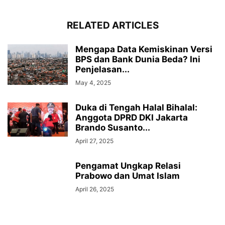
RELATED ARTICLES
Mengapa Data Kemiskinan Versi
BPS dan Bank Dunia Beda? Ini
Penjelasan...
May 4, 2025
Duka di Tengah Halal Bihalal:
Anggota DPRD DKI Jakarta
Brando Susanto...
April 27, 2025
Pengamat Ungkap Relasi
Prabowo dan Umat Islam
April 26, 2025