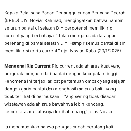
Kepala Pelaksana Badan Penanggulangan Bencana Daerah
(BPBD) DIY, Noviar Rahmad, mengingatkan bahwa hampir
seluruh pantai di selatan DIY berpotensi memiliki rip
current yang berbahaya. “Itulah mengapa ada larangan
berenang di pantai selatan DIY. Hampir semua pantai di sini
memiliki risiko rip current,” ujar Noviar, Rabu (29/1/2025).
Mengenal Rip Current
Rip current adalah arus kuat yang
bergerak menjauh dari pantai dengan kecepatan tinggi.
Fenomena ini terjadi akibat pertemuan ombak yang sejajar
dengan garis pantai dan menghasilkan arus balik yang
tidak terlihat di permukaan. “Yang sering tidak disadari
wisatawan adalah arus bawahnya lebih kencang,
sementara arus atasnya terlihat tenang,” jelas Noviar.
Ia menambahkan bahwa petugas sudah berulang kali