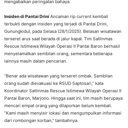
mengabaikan peringatan bahaya.
Insiden di Pantai Drini
Ancaman rip current kembali
terbukti dengan insiden yang terjadi di Pantai Drini,
Gunungkidul, pada Selasa (28/1/2025). Belasan wisatawan
terseret arus saat berada di jalur kapal. Tim Satlinmas
Rescue Istimewa Wilayah Operasi II Pantai Baron berhasil
menyelamatkan sembilan orang, sementara beberapa
lainnya masih dalam pencarian.
“Benar ada wisatawan yang terseret ombak. Sembilan
orang sudah dievakuasi ke RSUD Saptosari,” kata
Koordinator Satlinmas Rescue Istimewa Wilayah Operasi II
Pantai Baron, Marjono. Hingga saat ini, tim masih berupaya
mencari empat orang yang dilaporkan belum kembali.
“Kami masih menyisir lokasi dan mengumpulkan informasi
dari rombongan korban,” tambahnya.