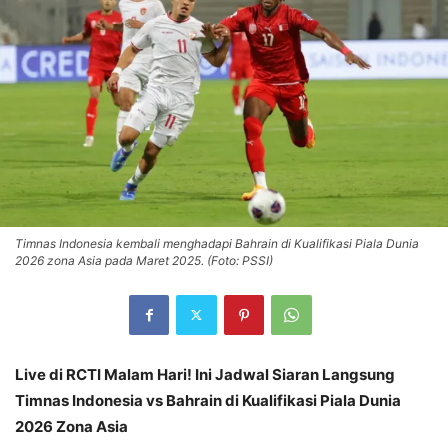
Timnas Indonesia kembali menghadapi Bahrain di Kualifikasi Piala Dunia
2026 zona Asia pada Maret 2025. (Foto: PSSI)
Live di RCTI Malam Hari! Ini Jadwal Siaran Langsung
Timnas Indonesia vs Bahrain di Kualifikasi Piala Dunia
2026 Zona Asia