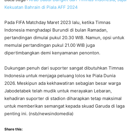
Kekuatan Bahrain di Piala AFF 2024
Pada FIFA Matchday Maret 2023 lalu, ketika Timnas
Indonesia menghadapi Burundi di bulan Ramadan,
pertandingan dimulai pukul 20.30 WIB. Namun, opsi untuk
memulai pertandingan pukul 21.00 WIB juga
dipertimbangkan demi kenyamanan penonton.
Dukungan penuh dari suporter sangat dibutuhkan Timnas
Indonesia untuk menjaga peluang lolos ke Piala Dunia
2026. Meskipun ada kekhawatiran sebagian besar warga
Jabodetabek telah mudik untuk merayakan Lebaran,
kehadiran suporter di stadion diharapkan tetap maksimal
untuk memberikan semangat kepada skuad Garuda di laga
penting ini. (nsb/newsindomedia)
Share this: