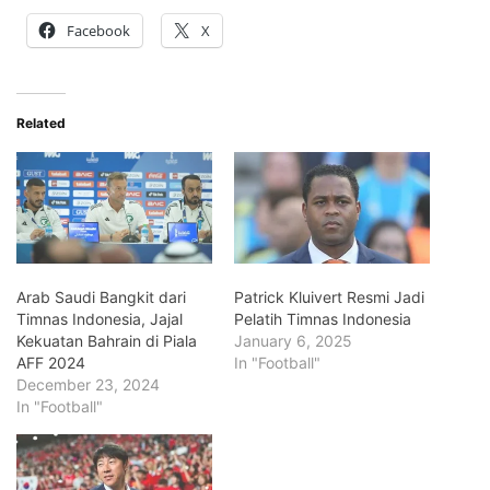
Facebook
X
Related
Arab Saudi Bangkit dari
Patrick Kluivert Resmi Jadi
Timnas Indonesia, Jajal
Pelatih Timnas Indonesia
Kekuatan Bahrain di Piala
January 6, 2025
AFF 2024
In "Football"
December 23, 2024
In "Football"