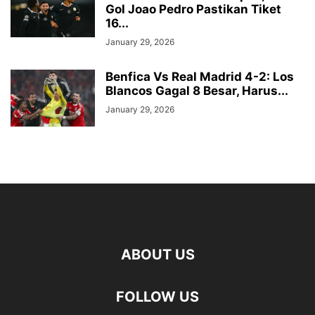
Gol Joao Pedro Pastikan Tiket
16...
January 29, 2026
Benfica Vs Real Madrid 4-2: Los
Blancos Gagal 8 Besar, Harus...
January 29, 2026
ABOUT US
FOLLOW US