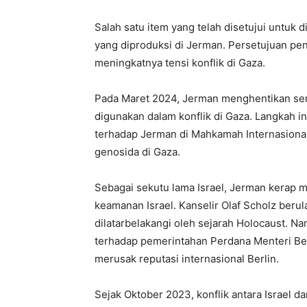
Salah satu item yang telah disetujui untuk d
yang diproduksi di Jerman. Persetujuan pen
meningkatnya tensi konflik di Gaza.
Pada Maret 2024, Jerman menghentikan sem
digunakan dalam konflik di Gaza. Langkah i
terhadap Jerman di Mahkamah Internasiona
genosida di Gaza.
Sebagai sekutu lama Israel, Jerman kerap
keamanan Israel. Kanselir Olaf Scholz beru
dilatarbelakangi oleh sejarah Holocaust. 
terhadap pemerintahan Perdana Menteri Ben
merusak reputasi internasional Berlin.
Sejak Oktober 2023, konflik antara Israel 