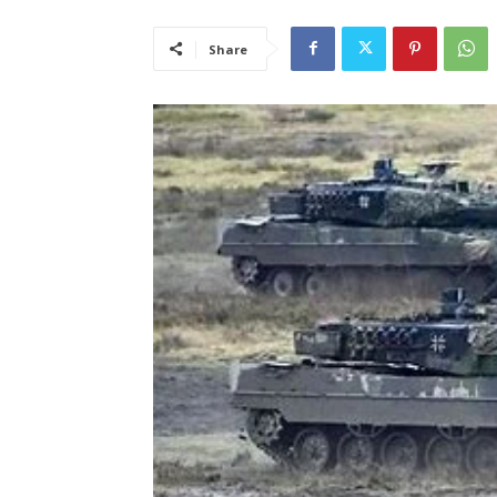
Share