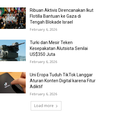
Ribuan Aktivis Direncanakan Ikut
Flotilla Bantuan ke Gaza di
Tengah Blokade Israel
February 6, 2026
Turki dan Mesir Teken
Kesepakatan Alutsista Senilai
US$350 Juta
February 6, 2026
Uni Eropa Tuduh TikTok Langgar
Aturan Konten Digital karena Fitur
Adiktif
February 6, 2026
Load more