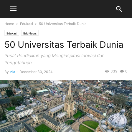
Home
Edukasi
50 Universitas Terbaik Dunia
Edukasi
EduNews
50 Universitas Terbaik Dunia
Pusat Pendidikan yang Menginspirasi Inovasi dan
Pengetahuan
339
0
By
nia
-
December 30, 2024