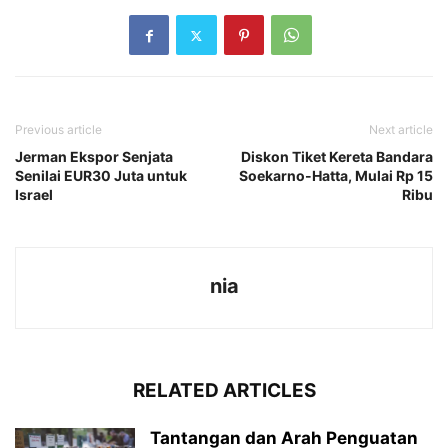
Previous article
Next article
Jerman Ekspor Senjata
Diskon Tiket Kereta Bandara
Senilai EUR30 Juta untuk
Soekarno-Hatta, Mulai Rp 15
Israel
Ribu
nia
RELATED ARTICLES
Tantangan dan Arah Penguatan