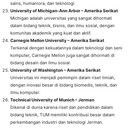
sains, humaniora, dan teknologi.
University of Michigan-Ann Arbor – Amerika Serikat
Michigan adalah universitas yang sangat dihormati
dalam bidang teknik, bisnis, dan ilmu sosial, dengan
komunitas akademik yang kuat dan aktif.
Carnegie Mellon University – Amerika Serikat
Terkenal dengan kekuatannya dalam teknologi dan seni
komputer, Carnegie Mellon juga sangat dihormati di
bidang desain dan ilmu sosial.
University of Washington – Amerika Serikat
Universitas ini menjadi pemimpin dalam riset ilmiah,
dengan inovasi besar di bidang biomedis, teknik, dan
ilmu komputer.
Technical University of Munich – Jerman
Dikenal di dunia karena riset dan pendidikan dalam
bidang teknik, TUM memiliki kontribusi besar dalam
perkembangan industri dan teknologi Jerman.