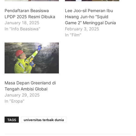
Pendaftaran Beasiswa
Lee Joo-sil Pemeran Ibu
LPDP 2025 Resmi Dibuka
Hwang Jun-ho “Squid
January 18, 2025
Game 2” Meninggal Dunia
In "Info Beasiswa"
February 3, 2025
In "Film"
Masa Depan Greenland di
Tengah Ambisi Global
January 29, 2025
In "Eropa"
TAGS
universitas terbaik dunia