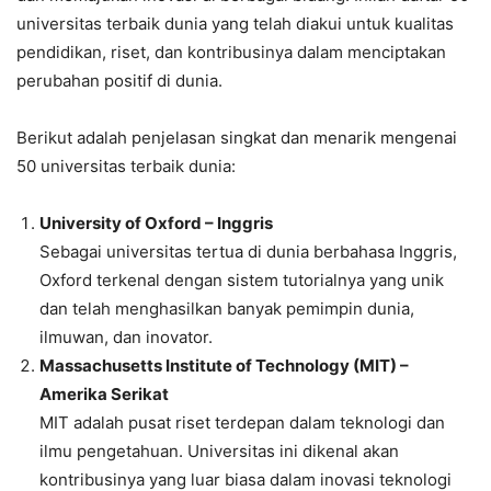
universitas terbaik dunia yang telah diakui untuk kualitas
pendidikan, riset, dan kontribusinya dalam menciptakan
perubahan positif di dunia.
Berikut adalah penjelasan singkat dan menarik mengenai
50 universitas terbaik dunia:
University of Oxford – Inggris
Sebagai universitas tertua di dunia berbahasa Inggris,
Oxford terkenal dengan sistem tutorialnya yang unik
dan telah menghasilkan banyak pemimpin dunia,
ilmuwan, dan inovator.
Massachusetts Institute of Technology (MIT) –
Amerika Serikat
MIT adalah pusat riset terdepan dalam teknologi dan
ilmu pengetahuan. Universitas ini dikenal akan
kontribusinya yang luar biasa dalam inovasi teknologi