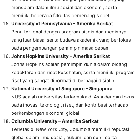
mendalam dalam ilmu sosial dan ekonomi, serta
memiliki beberapa fakultas pemenang Nobel.
University of Pennsylvania – Amerika Serikat
Penn terkenal dengan program bisnis dan medisnya
yang luar biasa, serta budaya akademik yang berfokus
pada pengembangan pemimpin masa depan.
Johns Hopkins University – Amerika Serikat
Johns Hopkins adalah pemimpin dunia dalam bidang
kedokteran dan riset kesehatan, serta memiliki program
riset yang sangat dihormati di berbagai disiplin.
National University of Singapore – Singapura
NUS adalah universitas terkemuka di Asia dengan fokus
pada inovasi teknologi, riset, dan kontribusi terhadap
perkembangan ekonomi global.
Columbia University – Amerika Serikat
Terletak di New York City, Columbia memiliki reputasi
global dalam ilmu sosial, hukum, dan seni, serta