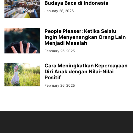
Budaya Baca di Indonesia
January 28, 2026
People Pleaser: Ketika Selalu
Ingin Menyenangkan Orang Lain
Menjadi Masalah
February 26, 2025
Cara Meningkatkan Kepercayaan
Diri Anak dengan Nilai-Nilai
Positif
February 26, 2025