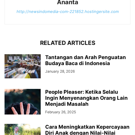
Ananta
http://newsindomedia-com-221852.hostingersite.com
RELATED ARTICLES
Tantangan dan Arah Penguatan
Budaya Baca di Indonesia
January 28, 2026
People Pleaser: Ketika Selalu
Ingin Menyenangkan Orang Lain
Menjadi Masalah
February 26, 2025
Cara Meningkatkan Kepercayaan
Diri Anak dengan Nilai-Nilai