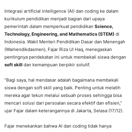
Integrasi artificial intelligence (AI) dan coding ke dalam
kurikulum pendidikan menjadi bagian dari upaya
pemerintah dalam memperkuat pendidikan
Science,
Technology, Engineering, and Mathematics (STEM)
di
Indonesia. Wakil Menteri Pendidikan Dasar dan Menengah
(Wamendikdasmen), Fajar Riza Ul Haq, menegaskan
pentingnya pendekatan ini untuk membekali siswa dengan
soft skill
dan kemampuan berpikir solutif.
“Bagi saya, hal mendasar adalah bagaimana membekali
siswa dengan soft skill yang baik. Penting untuk melatih
mereka agar tekun melalui sebuah proses sehingga bisa
mencari solusi dari persoalan secara efektif dan efisien,”
ujar Fajar dalam keterangannya di Jakarta, Selasa (17/12).
Fajar menekankan bahwa AI dan coding tidak hanya