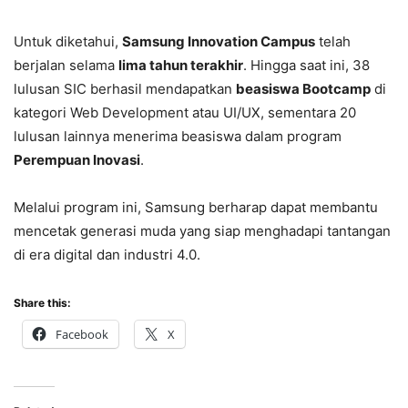
Untuk diketahui,
Samsung Innovation Campus
telah
berjalan selama
lima tahun terakhir
. Hingga saat ini, 38
lulusan SIC berhasil mendapatkan
beasiswa Bootcamp
di
kategori Web Development atau UI/UX, sementara 20
lulusan lainnya menerima beasiswa dalam program
Perempuan Inovasi
.
Melalui program ini, Samsung berharap dapat membantu
mencetak generasi muda yang siap menghadapi tantangan
di era digital dan industri 4.0.
Share this:
Facebook
X