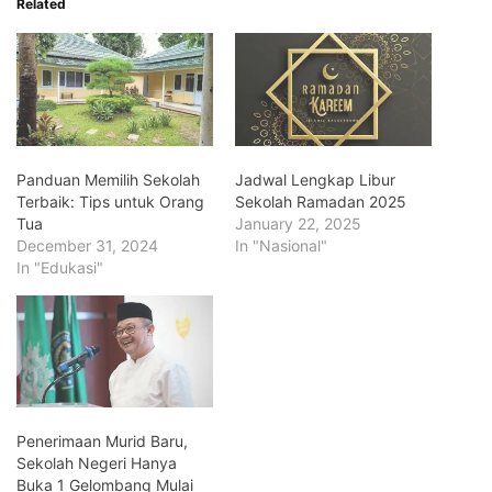
Related
Panduan Memilih Sekolah
Jadwal Lengkap Libur
Terbaik: Tips untuk Orang
Sekolah Ramadan 2025
Tua
January 22, 2025
December 31, 2024
In "Nasional"
In "Edukasi"
Penerimaan Murid Baru,
Sekolah Negeri Hanya
Buka 1 Gelombang Mulai