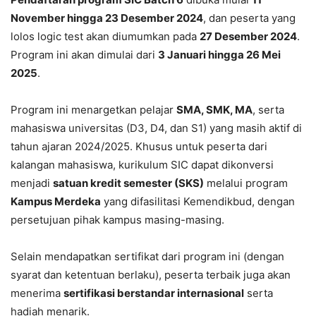
November hingga 23 Desember 2024
, dan peserta yang
lolos logic test akan diumumkan pada
27 Desember 2024
.
Program ini akan dimulai dari
3 Januari hingga 26 Mei
2025
.
Program ini menargetkan pelajar
SMA, SMK, MA
, serta
mahasiswa universitas (D3, D4, dan S1) yang masih aktif di
tahun ajaran 2024/2025. Khusus untuk peserta dari
kalangan mahasiswa, kurikulum SIC dapat dikonversi
menjadi
satuan kredit semester (SKS)
melalui program
Kampus Merdeka
yang difasilitasi Kemendikbud, dengan
persetujuan pihak kampus masing-masing.
Selain mendapatkan sertifikat dari program ini (dengan
syarat dan ketentuan berlaku), peserta terbaik juga akan
menerima
sertifikasi berstandar internasional
serta
hadiah menarik.