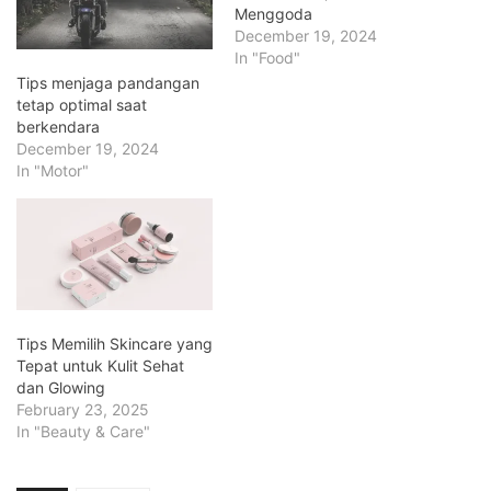
Menggoda
December 19, 2024
In "Food"
Tips menjaga pandangan
tetap optimal saat
berkendara
December 19, 2024
In "Motor"
Tips Memilih Skincare yang
Tepat untuk Kulit Sehat
dan Glowing
February 23, 2025
In "Beauty & Care"