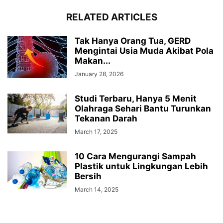
RELATED ARTICLES
Tak Hanya Orang Tua, GERD
Mengintai Usia Muda Akibat Pola
Makan...
January 28, 2026
Studi Terbaru, Hanya 5 Menit
Olahraga Sehari Bantu Turunkan
Tekanan Darah
March 17, 2025
10 Cara Mengurangi Sampah
Plastik untuk Lingkungan Lebih
Bersih
March 14, 2025