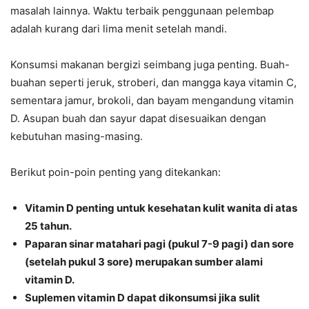
masalah lainnya. Waktu terbaik penggunaan pelembap
adalah kurang dari lima menit setelah mandi.
Konsumsi makanan bergizi seimbang juga penting. Buah-
buahan seperti jeruk, stroberi, dan mangga kaya vitamin C,
sementara jamur, brokoli, dan bayam mengandung vitamin
D. Asupan buah dan sayur dapat disesuaikan dengan
kebutuhan masing-masing.
Berikut poin-poin penting yang ditekankan:
Vitamin D penting untuk kesehatan kulit wanita di atas
25 tahun.
Paparan sinar matahari pagi (pukul 7-9 pagi) dan sore
(setelah pukul 3 sore) merupakan sumber alami
vitamin D.
Suplemen vitamin D dapat dikonsumsi jika sulit