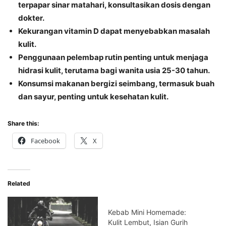
terpapar sinar matahari, konsultasikan dosis dengan
dokter.
Kekurangan vitamin D dapat menyebabkan masalah
kulit.
Penggunaan pelembap rutin penting untuk menjaga
hidrasi kulit, terutama bagi wanita usia 25-30 tahun.
Konsumsi makanan bergizi seimbang, termasuk buah
dan sayur, penting untuk kesehatan kulit.
Share this:
Facebook
X
Related
Kebab Mini Homemade:
Kulit Lembut, Isian Gurih