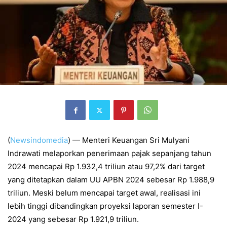
(
Newsindomedia
) — Menteri Keuangan Sri Mulyani
Indrawati melaporkan penerimaan pajak sepanjang tahun
2024 mencapai Rp 1.932,4 triliun atau 97,2% dari target
yang ditetapkan dalam UU APBN 2024 sebesar Rp 1.988,9
triliun. Meski belum mencapai target awal, realisasi ini
lebih tinggi dibandingkan proyeksi laporan semester I-
2024 yang sebesar Rp 1.921,9 triliun.