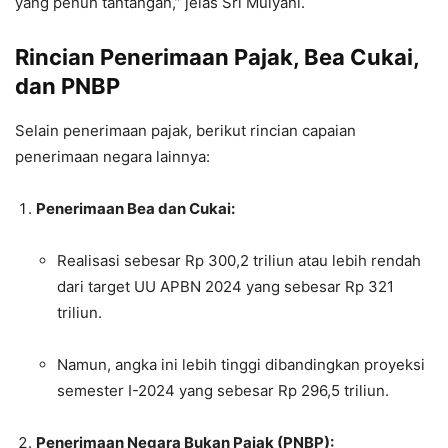
yang penuh tantangan,” jelas Sri Mulyani.
Rincian Penerimaan Pajak, Bea Cukai,
dan PNBP
Selain penerimaan pajak, berikut rincian capaian
penerimaan negara lainnya:
Penerimaan Bea dan Cukai:
Realisasi sebesar Rp 300,2 triliun atau lebih rendah
dari target UU APBN 2024 yang sebesar Rp 321
triliun.
Namun, angka ini lebih tinggi dibandingkan proyeksi
semester I-2024 yang sebesar Rp 296,5 triliun.
Penerimaan Negara Bukan Pajak (PNBP):