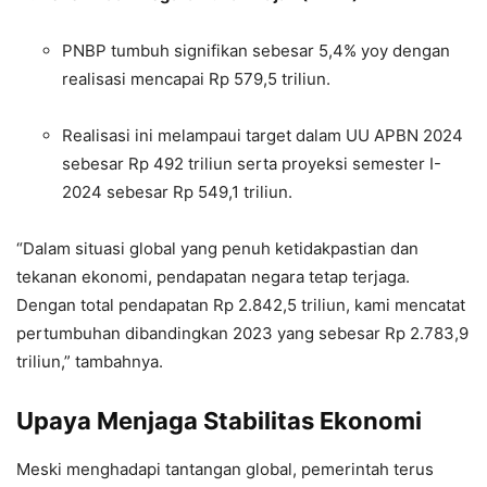
PNBP tumbuh signifikan sebesar 5,4% yoy dengan
realisasi mencapai Rp 579,5 triliun.
Realisasi ini melampaui target dalam UU APBN 2024
sebesar Rp 492 triliun serta proyeksi semester I-
2024 sebesar Rp 549,1 triliun.
“Dalam situasi global yang penuh ketidakpastian dan
tekanan ekonomi, pendapatan negara tetap terjaga.
Dengan total pendapatan Rp 2.842,5 triliun, kami mencatat
pertumbuhan dibandingkan 2023 yang sebesar Rp 2.783,9
triliun,” tambahnya.
Upaya Menjaga Stabilitas Ekonomi
Meski menghadapi tantangan global, pemerintah terus