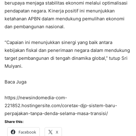
berupaya menjaga stabilitas ekonomi melalui optimalisasi
pendapatan negara. Kinerja positif ini menunjukkan
ketahanan APBN dalam mendukung pemulihan ekonomi
dan pembangunan nasional.
“Capaian ini menunjukkan sinergi yang baik antara
kebijakan fiskal dan penerimaan negara dalam mendukung
target pembangunan di tengah dinamika global,” tutup Sri
Mulyani.
Baca Juga
https://newsindomedia-com-
221852.hostingersite.com/coretax-djp-sistem-baru-
perpajakan-tanpa-denda-selama-masa-transisi/
Share this:
Facebook
X