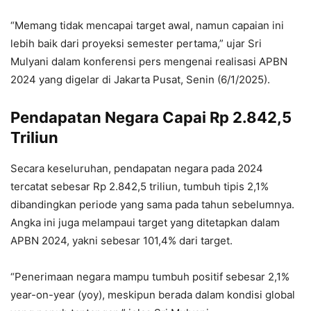
“Memang tidak mencapai target awal, namun capaian ini
lebih baik dari proyeksi semester pertama,” ujar Sri
Mulyani dalam konferensi pers mengenai realisasi APBN
2024 yang digelar di Jakarta Pusat, Senin (6/1/2025).
Pendapatan Negara Capai Rp 2.842,5
Triliun
Secara keseluruhan, pendapatan negara pada 2024
tercatat sebesar Rp 2.842,5 triliun, tumbuh tipis 2,1%
dibandingkan periode yang sama pada tahun sebelumnya.
Angka ini juga melampaui target yang ditetapkan dalam
APBN 2024, yakni sebesar 101,4% dari target.
“Penerimaan negara mampu tumbuh positif sebesar 2,1%
year-on-year (yoy), meskipun berada dalam kondisi global