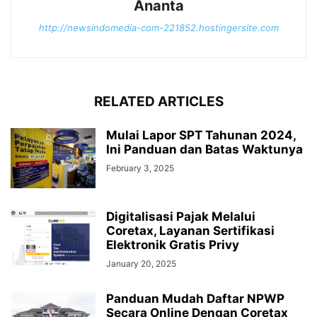
Ananta
http://newsindomedia-com-221852.hostingersite.com
RELATED ARTICLES
Mulai Lapor SPT Tahunan 2024,
Ini Panduan dan Batas Waktunya
February 3, 2025
Digitalisasi Pajak Melalui
Coretax, Layanan Sertifikasi
Elektronik Gratis Privy
January 20, 2025
Panduan Mudah Daftar NPWP
Secara Online Dengan Coretax