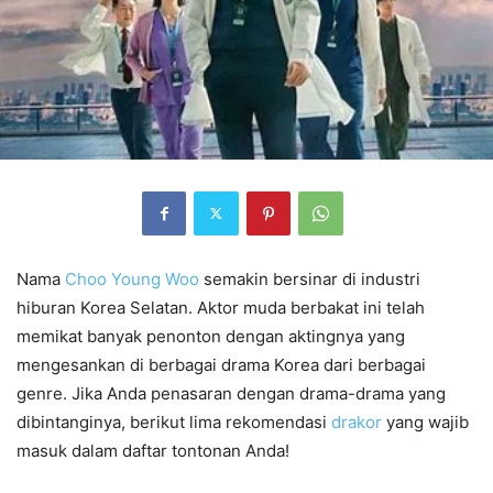
Nama
Choo Young Woo
semakin bersinar di industri
hiburan Korea Selatan. Aktor muda berbakat ini telah
memikat banyak penonton dengan aktingnya yang
mengesankan di berbagai drama Korea dari berbagai
genre. Jika Anda penasaran dengan drama-drama yang
dibintanginya, berikut lima rekomendasi
drakor
yang wajib
masuk dalam daftar tontonan Anda!