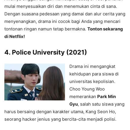
mulai menyesuaikan diri dan menemukan cinta di sana.
Dengan suasana pedesaan yang damai dan alur cerita yang
menyenangkan, drama ini cocok bagi Anda yang mencari
tontonan ringan namun tetap bermakna.
Tonton sekarang
di Netflix!
4.
Police University (2021)
Drama ini mengangkat
kehidupan para siswa di
universitas kepolisian.
Choo Young Woo
memerankan
Park Min
Gyu
, salah satu siswa yang
harus bersaing dengan karakter utama, Kang Seon Ho,
seorang hacker jenius yang bercita-cita menjadi polisi.