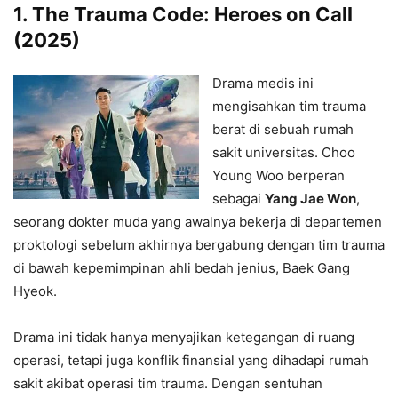
1.
The Trauma Code: Heroes on Call
(2025)
Drama medis ini
mengisahkan tim trauma
berat di sebuah rumah
sakit universitas. Choo
Young Woo berperan
sebagai
Yang Jae Won
,
seorang dokter muda yang awalnya bekerja di departemen
proktologi sebelum akhirnya bergabung dengan tim trauma
di bawah kepemimpinan ahli bedah jenius, Baek Gang
Hyeok.
Drama ini tidak hanya menyajikan ketegangan di ruang
operasi, tetapi juga konflik finansial yang dihadapi rumah
sakit akibat operasi tim trauma. Dengan sentuhan