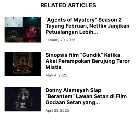
RELATED ARTICLES
“Agents of Mystery” Season 2
Tayang Februari, Netflix Janjikan
Petualangan Lebih...
January 29, 2026
Sinopsis film “Gundik” Ketika
Aksi Perampokan Berujung Teror
Mistis
May 4, 2025
Donny Alamsyah Siap
“Berantem” Lawan Setan di Film
Godaan Setan yang...
April 28, 2025