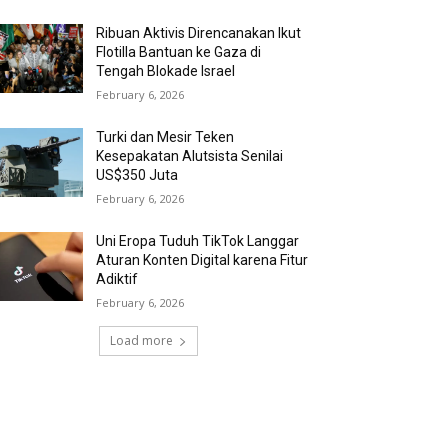
Ribuan Aktivis Direncanakan Ikut
Flotilla Bantuan ke Gaza di
Tengah Blokade Israel
February 6, 2026
Turki dan Mesir Teken
Kesepakatan Alutsista Senilai
US$350 Juta
February 6, 2026
Uni Eropa Tuduh TikTok Langgar
Aturan Konten Digital karena Fitur
Adiktif
February 6, 2026
Load more