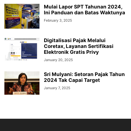
Mulai Lapor SPT Tahunan 2024,
Ini Panduan dan Batas Waktunya
February 3, 2025
Digitalisasi Pajak Melalui
Coretax, Layanan Sertifikasi
Elektronik Gratis Privy
January 20, 2025
Sri Mulyani: Setoran Pajak Tahun
2024 Tak Capai Target
January 7, 2025