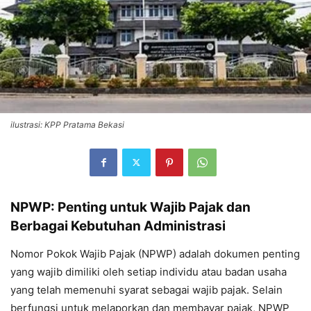
ilustrasi: KPP Pratama Bekasi
NPWP: Penting untuk Wajib Pajak dan
Berbagai Kebutuhan Administrasi
Nomor Pokok Wajib Pajak (NPWP) adalah dokumen penting
yang wajib dimiliki oleh setiap individu atau badan usaha
yang telah memenuhi syarat sebagai wajib pajak. Selain
berfungsi untuk melaporkan dan membayar pajak, NPWP