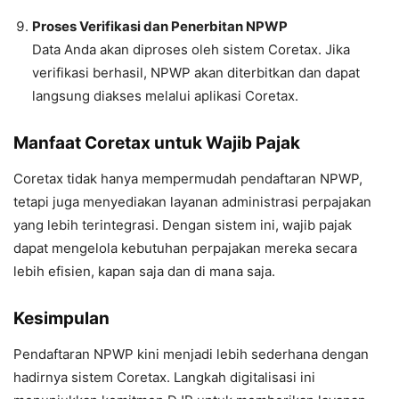
Proses Verifikasi dan Penerbitan NPWP
Data Anda akan diproses oleh sistem Coretax. Jika
verifikasi berhasil, NPWP akan diterbitkan dan dapat
langsung diakses melalui aplikasi Coretax.
Manfaat Coretax untuk Wajib Pajak
Coretax tidak hanya mempermudah pendaftaran NPWP,
tetapi juga menyediakan layanan administrasi perpajakan
yang lebih terintegrasi. Dengan sistem ini, wajib pajak
dapat mengelola kebutuhan perpajakan mereka secara
lebih efisien, kapan saja dan di mana saja.
Kesimpulan
Pendaftaran NPWP kini menjadi lebih sederhana dengan
hadirnya sistem Coretax. Langkah digitalisasi ini