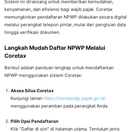
Sistem ini dirancang untuk memberikan kemudahan,
kenyamanan, dan efisiensi bagi wajib pajak. Coretax
memungkinkan pendaftaran NPWP dilakukan secara digital
melalui perangkat telepon pintar, mulai dari pengisian data
hingga verifikasi dokumen.
Langkah Mudah Daftar NPWP Melalui
Coretax
Berikut adalah panduan lengkap untuk mendaftarkan
NPWP menggunakan sistem Coretax:
Akses Situs Coretax
Kunjungi laman
https://coretaxdjp.pajak.go.id/
menggunakan peramban pada perangkat Anda.
Pilih Opsi Pendaftaran
Klik “Daftar di sini” di halaman utama. Tentukan jenis