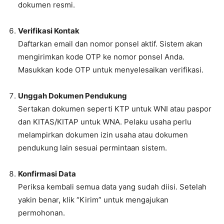
dokumen resmi.
Verifikasi Kontak
Daftarkan email dan nomor ponsel aktif. Sistem akan
mengirimkan kode OTP ke nomor ponsel Anda.
Masukkan kode OTP untuk menyelesaikan verifikasi.
Unggah Dokumen Pendukung
Sertakan dokumen seperti KTP untuk WNI atau paspor
dan KITAS/KITAP untuk WNA. Pelaku usaha perlu
melampirkan dokumen izin usaha atau dokumen
pendukung lain sesuai permintaan sistem.
Konfirmasi Data
Periksa kembali semua data yang sudah diisi. Setelah
yakin benar, klik “Kirim” untuk mengajukan
permohonan.