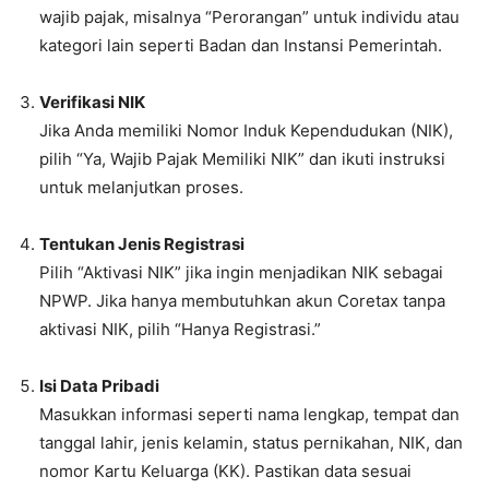
wajib pajak, misalnya “Perorangan” untuk individu atau
kategori lain seperti Badan dan Instansi Pemerintah.
Verifikasi NIK
Jika Anda memiliki Nomor Induk Kependudukan (NIK),
pilih “Ya, Wajib Pajak Memiliki NIK” dan ikuti instruksi
untuk melanjutkan proses.
Tentukan Jenis Registrasi
Pilih “Aktivasi NIK” jika ingin menjadikan NIK sebagai
NPWP. Jika hanya membutuhkan akun Coretax tanpa
aktivasi NIK, pilih “Hanya Registrasi.”
Isi Data Pribadi
Masukkan informasi seperti nama lengkap, tempat dan
tanggal lahir, jenis kelamin, status pernikahan, NIK, dan
nomor Kartu Keluarga (KK). Pastikan data sesuai