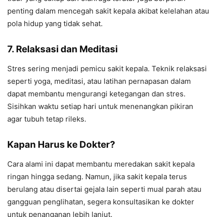
penting dalam mencegah sakit kepala akibat kelelahan atau
pola hidup yang tidak sehat.
7. Relaksasi dan Meditasi
Stres sering menjadi pemicu sakit kepala. Teknik relaksasi
seperti yoga, meditasi, atau latihan pernapasan dalam
dapat membantu mengurangi ketegangan dan stres.
Sisihkan waktu setiap hari untuk menenangkan pikiran
agar tubuh tetap rileks.
Kapan Harus ke Dokter?
Cara alami ini dapat membantu meredakan sakit kepala
ringan hingga sedang. Namun, jika sakit kepala terus
berulang atau disertai gejala lain seperti mual parah atau
gangguan penglihatan, segera konsultasikan ke dokter
untuk penanganan lebih lanjut.