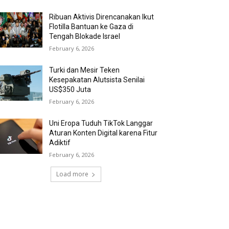
Ribuan Aktivis Direncanakan Ikut
Flotilla Bantuan ke Gaza di
Tengah Blokade Israel
February 6, 2026
Turki dan Mesir Teken
Kesepakatan Alutsista Senilai
US$350 Juta
February 6, 2026
Uni Eropa Tuduh TikTok Langgar
Aturan Konten Digital karena Fitur
Adiktif
February 6, 2026
Load more