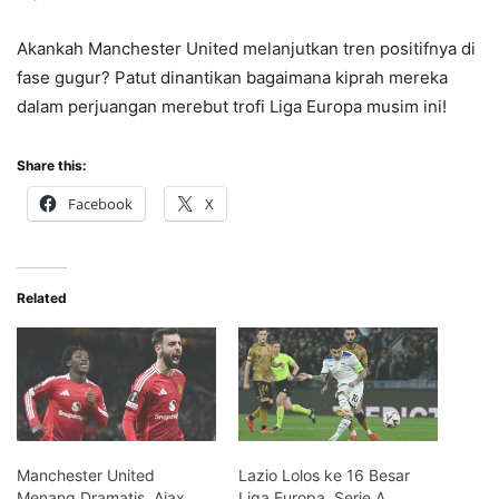
Akankah Manchester United melanjutkan tren positifnya di
fase gugur? Patut dinantikan bagaimana kiprah mereka
dalam perjuangan merebut trofi Liga Europa musim ini!
Share this:
Facebook
X
Related
Manchester United
Lazio Lolos ke 16 Besar
Menang Dramatis, Ajax
Liga Europa, Serie A