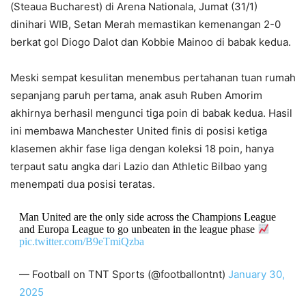
(Steaua Bucharest) di Arena Nationala, Jumat (31/1)
dinihari WIB, Setan Merah memastikan kemenangan 2-0
berkat gol Diogo Dalot dan Kobbie Mainoo di babak kedua.
Meski sempat kesulitan menembus pertahanan tuan rumah
sepanjang paruh pertama, anak asuh Ruben Amorim
akhirnya berhasil mengunci tiga poin di babak kedua. Hasil
ini membawa Manchester United finis di posisi ketiga
klasemen akhir fase liga dengan koleksi 18 poin, hanya
terpaut satu angka dari Lazio dan Athletic Bilbao yang
menempati dua posisi teratas.
Man United are the only side across the Champions League
and Europa League to go unbeaten in the league phase
pic.twitter.com/B9eTmiQzba
— Football on TNT Sports (@footballontnt)
January 30,
2025