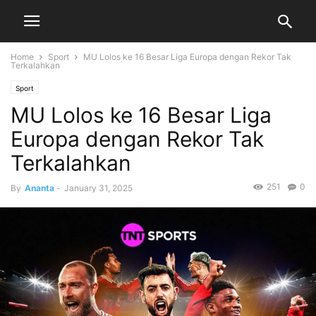
Home
Sport
MU Lolos ke 16 Besar Liga Europa dengan Rekor Tak
Terkalahkan
Sport
MU Lolos ke 16 Besar Liga
Europa dengan Rekor Tak
Terkalahkan
251
0
By
Ananta
-
January 31, 2025