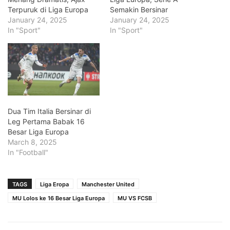
Terpuruk di Liga Europa
Semakin Bersinar
January 24, 2025
January 24, 2025
In "Sport"
In "Sport"
Dua Tim Italia Bersinar di
Leg Pertama Babak 16
Besar Liga Europa
March 8, 2025
In "Football"
TAGS
Liga Eropa
Manchester United
MU Lolos ke 16 Besar Liga Europa
MU VS FCSB