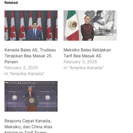
Related
Kanada Balas AS, Trudeau
Meksiko Balas Kebijakan
Terapkan Bea Masuk 25
Tarif Bea Masuk AS
Persen
February 3, 2025
February 3, 2025
In "Amerika-Kanada"
In "Amerika-Kanada"
Respons Cepat Kanada,
Meksiko, dan China Atas
Kebijakan Tarif Trump