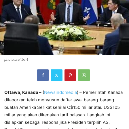
photo:breitbart
Ottawa, Kanada –
(
Newsindomedia
) – Pemerintah Kanada
dilaporkan telah menyusun daftar awal barang-barang
buatan Amerika Serikat senilai C$150 miliar atau US$105
miliar yang akan dikenakan tarif balasan. Langkah ini
disiapkan sebagai respons jika Presiden terpilih AS,