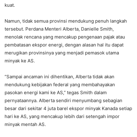
kuat.
Namun, tidak semua provinsi mendukung penuh langkah
tersebut. Perdana Menteri Alberta, Danielle Smith,
menolak rencana yang mencakup pengenaan pajak atau
pembatasan ekspor energi, dengan alasan hal itu dapat
merugikan provinsinya yang menjadi pemasok utama
minyak ke AS.
“Sampai ancaman ini dihentikan, Alberta tidak akan
mendukung kebijakan federal yang membahayakan
pasokan energi kami ke AS,” tegas Smith dalam
pernyataannya. Alberta sendiri menyumbang sebagian
besar dari sekitar 4 juta barel ekspor minyak Kanada setiap
hari ke AS, yang mencakup lebih dari setengah impor
minyak mentah AS.