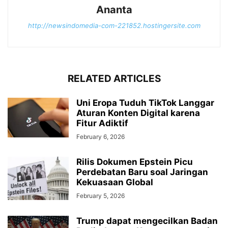
Ananta
http://newsindomedia-com-221852.hostingersite.com
RELATED ARTICLES
Uni Eropa Tuduh TikTok Langgar
Aturan Konten Digital karena
Fitur Adiktif
February 6, 2026
Rilis Dokumen Epstein Picu
Perdebatan Baru soal Jaringan
Kekuasaan Global
February 5, 2026
Trump dapat mengecilkan Badan