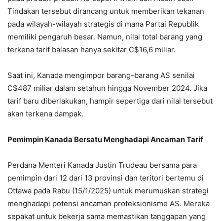
Tindakan tersebut dirancang untuk memberikan tekanan
pada wilayah-wilayah strategis di mana Partai Republik
memiliki pengaruh besar. Namun, nilai total barang yang
terkena tarif balasan hanya sekitar C$16,6 miliar.
Saat ini, Kanada mengimpor barang-barang AS senilai
C$487 miliar dalam setahun hingga November 2024. Jika
tarif baru diberlakukan, hampir sepertiga dari nilai tersebut
akan terkena dampak.
Pemimpin Kanada Bersatu Menghadapi Ancaman Tarif
Perdana Menteri Kanada Justin Trudeau bersama para
pemimpin dari 12 dari 13 provinsi dan teritori bertemu di
Ottawa pada Rabu (15/1/2025) untuk merumuskan strategi
menghadapi potensi ancaman proteksionisme AS. Mereka
sepakat untuk bekerja sama memastikan tanggapan yang