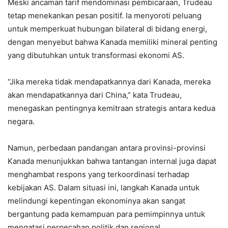
Meski ancaman tarif mendominasi pembicaraan, Trudeau
tetap menekankan pesan positif. Ia menyoroti peluang
untuk memperkuat hubungan bilateral di bidang energi,
dengan menyebut bahwa Kanada memiliki mineral penting
yang dibutuhkan untuk transformasi ekonomi AS.
“Jika mereka tidak mendapatkannya dari Kanada, mereka
akan mendapatkannya dari China,” kata Trudeau,
menegaskan pentingnya kemitraan strategis antara kedua
negara.
Namun, perbedaan pandangan antara provinsi-provinsi
Kanada menunjukkan bahwa tantangan internal juga dapat
menghambat respons yang terkoordinasi terhadap
kebijakan AS. Dalam situasi ini, langkah Kanada untuk
melindungi kepentingan ekonominya akan sangat
bergantung pada kemampuan para pemimpinnya untuk
mengatasi perpecahan politik dan regional.