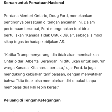
Seruan untuk Persatuan Nasional
Perdana Menteri Ontario, Doug Ford, menekankan
pentingnya persatuan di tengah ancaman ini. Dalam
pertemuan tersebut, Ford mengenakan topi biru
bertuliskan “Kanada Tidak Untuk Dijual”, sebagai simbol
sikap tegas terhadap kebijakan AS.
“Ketika Trump menyerang, dia tidak akan memisahkan
Ontario dari Alberta. Serangan ini ditujukan untuk seluruh
warga Kanada. Kita harus bersatu,” ujar Ford. Ia juga
mendukung kebijakan tarif balasan, dengan menyatakan
bahwa “kita tidak bisa membiarkan diri dipukul tanpa
membalas dua kali lebih keras.”
Peluang di Tengah Ketegangan