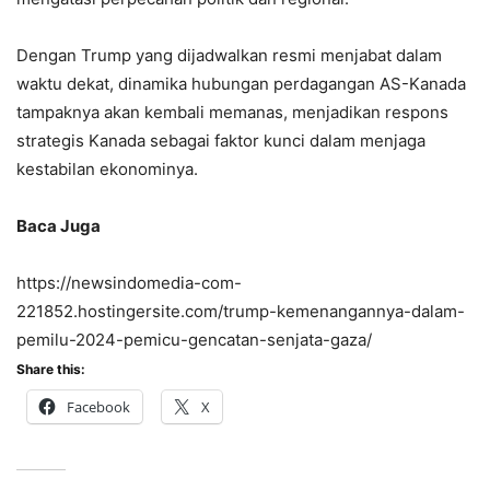
Dengan Trump yang dijadwalkan resmi menjabat dalam
waktu dekat, dinamika hubungan perdagangan AS-Kanada
tampaknya akan kembali memanas, menjadikan respons
strategis Kanada sebagai faktor kunci dalam menjaga
kestabilan ekonominya.
Baca Juga
https://newsindomedia-com-
221852.hostingersite.com/trump-kemenangannya-dalam-
pemilu-2024-pemicu-gencatan-senjata-gaza/
Share this:
Facebook
X