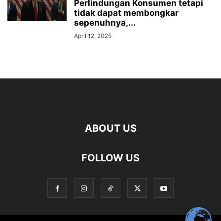
Perlindungan Konsumen tetapi
tidak dapat membongkar
sepenuhnya,...
April 12, 2025
ABOUT US
FOLLOW US