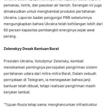
pemanas, listrik, dan pasokan air bersih. Serangan ini juga
dimaksudkan untuk menghambat produksi pertahanan
Ukraina. Laporan badan pengungsi PBB sebelumnya
mengungkapkan bahwa Ukraina telah kehilangan lebih dari
60 persen kapasitas pembangkit energinya sejak awal
perang.
Zelenskyy Desak Bantuan Barat
Presiden Ukraina, Volodymyr Zelensky, kembali
menekankan pentingnya percepatan pengiriman sistem
pertahanan udara dari mitra-mitra Barat. Dalam sebuah
pernyataan di Telegram, ia menegaskan bahwa janji
bantuan telah dibuat, tetapi realisasi pengiriman masih
berjalan lambat.
“Tujuan Rusia tetap sama: menghancurkan infrastruktur