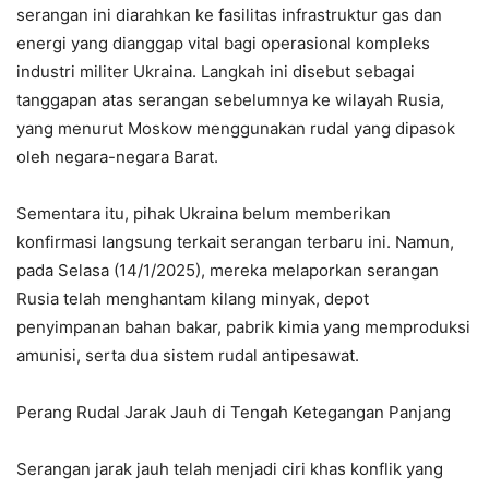
serangan ini diarahkan ke fasilitas infrastruktur gas dan
energi yang dianggap vital bagi operasional kompleks
industri militer Ukraina. Langkah ini disebut sebagai
tanggapan atas serangan sebelumnya ke wilayah Rusia,
yang menurut Moskow menggunakan rudal yang dipasok
oleh negara-negara Barat.
Sementara itu, pihak Ukraina belum memberikan
konfirmasi langsung terkait serangan terbaru ini. Namun,
pada Selasa (14/1/2025), mereka melaporkan serangan
Rusia telah menghantam kilang minyak, depot
penyimpanan bahan bakar, pabrik kimia yang memproduksi
amunisi, serta dua sistem rudal antipesawat.
Perang Rudal Jarak Jauh di Tengah Ketegangan Panjang
Serangan jarak jauh telah menjadi ciri khas konflik yang