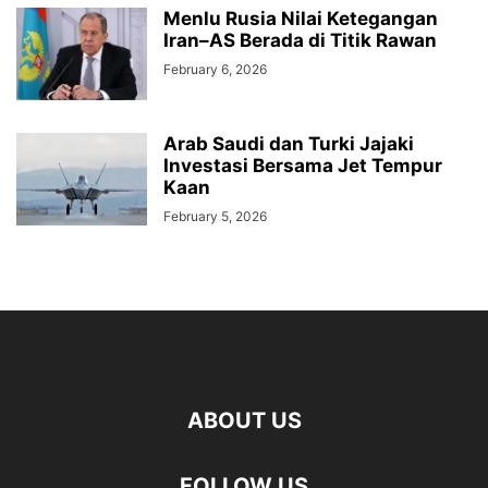
Menlu Rusia Nilai Ketegangan
Iran–AS Berada di Titik Rawan
February 6, 2026
Arab Saudi dan Turki Jajaki
Investasi Bersama Jet Tempur
Kaan
February 5, 2026
ABOUT US
FOLLOW US