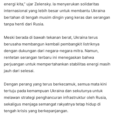
energi kita,” ujar Zelensky. Ia menyerukan solidaritas
internasional yang lebih besar untuk membantu Ukraina
bertahan di tengah musim dingin yang keras dan serangan
tanpa henti dari Rusia.
Meski berada di bawah tekanan berat, Ukraina terus
berusaha membangun kembali pembangkit listriknya
dengan dukungan dari negara-negara mitra. Namun,
rentetan serangan terbaru ini menegaskan bahwa
perjuangan untuk mempertahankan stabilitas energi masih
jauh dari selesai.
Dengan perang yang terus berkecamuk, semua mata kini
tertuju pada kemampuan Ukraina dan sekutunya untuk
melawan strategi penghancuran infrastruktur oleh Rusia,
sekaligus menjaga semangat rakyatnya tetap hidup di
tengah krisis yang berkepanjangan.