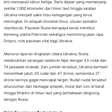
kini memasuki tahun ketiga. Garis depan yang memanjang
sekitar 1.000 kilometer dari timur laut hingga selatan
Ukraina menjadi saksi bisu ketegangan yang terus
meningkat. Di wilayah Donetsk timur, situasi semakin
memburuk. Pasukan Rusia berupaya keras merebut
benteng utama Pokrovsk sekaligus memotong jalan raya
Dnipro, rute pasokan vital bagi Ukraina.
Menurut laporan Angkatan Udara Ukraina, Rusia
melancarkan serangan sebelum fajar dengan 43 rudal dan
74 pesawat nirawak. Dari jumlah tersebut, Ukraina berhasil
menembak jatuh 30 rudal dan 47 drone, sementara 27
drone lainnya gagal mencapai target. Rudal-rudal tersebut
diluncurkan dari berbagai wilayah, mulai dari Lviv di barat
hingga Kharkiv di timur laut yang berbatasan langsung
dengan Rusia.