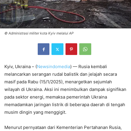
© Administrasi militer kota Kyiv melalui AP
Kyiv, Ukraina – (
Newsindomedia
) — Rusia kembali
melancarkan serangan rudal balistik dan jelajah secara
masif pada Rabu (15/1/2025), menargetkan sejumlah
wilayah di Ukraina. Aksi ini menimbulkan dampak signifikan
pada sektor energi, memaksa pemerintah Ukraina
memadamkan jaringan listrik di beberapa daerah di tengah
musim dingin yang menggigit.
Menurut pernyataan dari Kementerian Pertahanan Rusia,