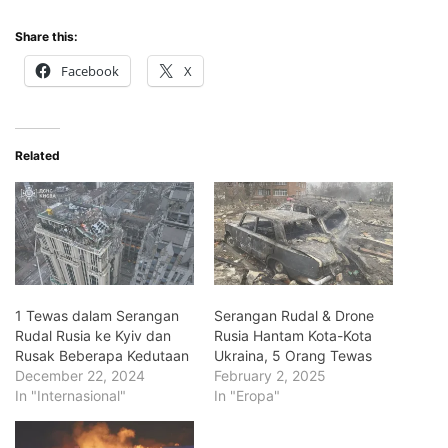
Share this:
Facebook
X
Related
1 Tewas dalam Serangan
Serangan Rudal & Drone
Rudal Rusia ke Kyiv dan
Rusia Hantam Kota-Kota
Rusak Beberapa Kedutaan
Ukraina, 5 Orang Tewas
December 22, 2024
February 2, 2025
In "Internasional"
In "Eropa"