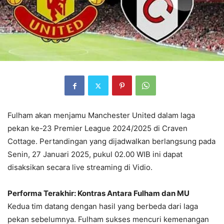
Fulham akan menjamu Manchester United dalam laga
pekan ke-23 Premier League 2024/2025 di Craven
Cottage. Pertandingan yang dijadwalkan berlangsung pada
Senin, 27 Januari 2025, pukul 02.00 WIB ini dapat
disaksikan secara live streaming di Vidio.
Performa Terakhir: Kontras Antara Fulham dan MU
Kedua tim datang dengan hasil yang berbeda dari laga
pekan sebelumnya. Fulham sukses mencuri kemenangan