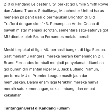
2-0 di kandang Leicester City, berkat gol Emile Smith Rowe
dan Adama Traore. Sebaliknya, Manchester United harus
menelan pil pahit usai dipermalukan Brighton di Old
Trafford dengan skor 1-3. Penampilan Andre Onana di
bawah mistar menjadi sorotan, sementara satu-satunya gol
MU dicetak oleh Bruno Fernandes melalui penalti.
Meski terpukul di liga, MU berhasil bangkit di Liga Europa.
Saat menjamu Rangers, mereka meraih kemenangan 2-1.
Bruno Fernandes kembali menjadi penyelamat, ditambah
gol bunuh diri mantan kiper MU, Jack Butland. Namun,
performa MU di Premier League masih jauh dari
memuaskan. Dalam enam laga terakhir, mereka hanya
meraih satu kemenangan, sekali imbang, dan empat
kekalahan.
Tantangan Berat di Kandang Fulham