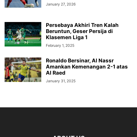
January 27, 2026
Persebaya Akhiri Tren Kalah
Beruntun, Geser Persija di
Klasemen Liga 1
February 1, 2025
Ronaldo Bersinar, Al Nassr
Amankan Kemenangan 2-1 atas
Al Raed
January 31, 2025