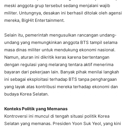
meski anggota grup tersebut sedang menjalani wajib
militer. Untungnya, desakan ini berhasil ditolak oleh agensi
mereka, BigHit Entertainment.
Selain itu, pemerintah mengusulkan rancangan undang-
undang yang memungkinkan anggota BTS tampil selama
masa dinas militer untuk mendukung ekonomi nasional.
Namun, aturan ini dikritik keras karena bertentangan
dengan regulasi yang melarang tentara aktif menerima
bayaran dari pekerjaan lain. Banyak pihak menilai langkah
ini sebagai eksploitasi terhadap BTS tanpa penghargaan
yang layak atas kontribusi mereka terhadap ekonomi dan
budaya Korea Selatan.
Konteks Politik yang Memanas
Kontroversi ini muncul di tengah situasi politik Korea
Selatan yang memanas. Presiden Yoon Suk Yeol, yang kini