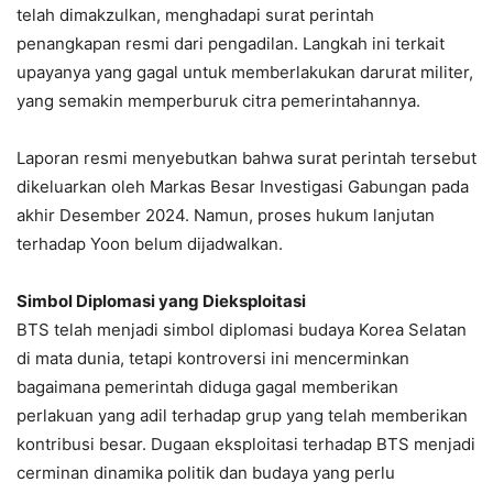
telah dimakzulkan, menghadapi surat perintah
penangkapan resmi dari pengadilan. Langkah ini terkait
upayanya yang gagal untuk memberlakukan darurat militer,
yang semakin memperburuk citra pemerintahannya.
Laporan resmi menyebutkan bahwa surat perintah tersebut
dikeluarkan oleh Markas Besar Investigasi Gabungan pada
akhir Desember 2024. Namun, proses hukum lanjutan
terhadap Yoon belum dijadwalkan.
Simbol Diplomasi yang Dieksploitasi
BTS telah menjadi simbol diplomasi budaya Korea Selatan
di mata dunia, tetapi kontroversi ini mencerminkan
bagaimana pemerintah diduga gagal memberikan
perlakuan yang adil terhadap grup yang telah memberikan
kontribusi besar. Dugaan eksploitasi terhadap BTS menjadi
cerminan dinamika politik dan budaya yang perlu