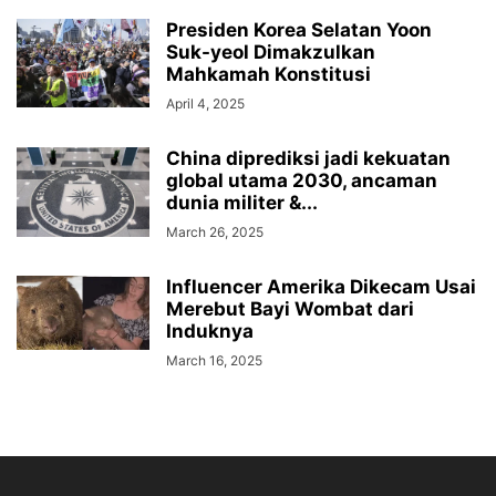
Presiden Korea Selatan Yoon
Suk-yeol Dimakzulkan
Mahkamah Konstitusi
April 4, 2025
China diprediksi jadi kekuatan
global utama 2030, ancaman
dunia militer &...
March 26, 2025
Influencer Amerika Dikecam Usai
Merebut Bayi Wombat dari
Induknya
March 16, 2025