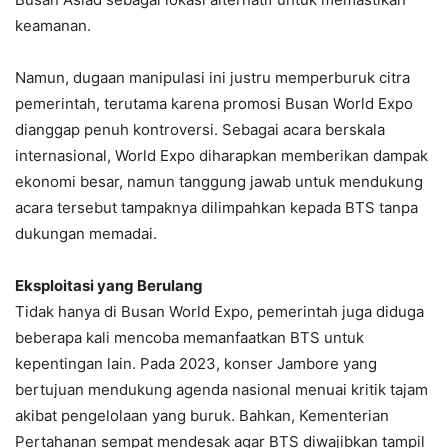
keamanan.
Namun, dugaan manipulasi ini justru memperburuk citra
pemerintah, terutama karena promosi Busan World Expo
dianggap penuh kontroversi. Sebagai acara berskala
internasional, World Expo diharapkan memberikan dampak
ekonomi besar, namun tanggung jawab untuk mendukung
acara tersebut tampaknya dilimpahkan kepada BTS tanpa
dukungan memadai.
Eksploitasi yang Berulang
Tidak hanya di Busan World Expo, pemerintah juga diduga
beberapa kali mencoba memanfaatkan BTS untuk
kepentingan lain. Pada 2023, konser Jambore yang
bertujuan mendukung agenda nasional menuai kritik tajam
akibat pengelolaan yang buruk. Bahkan, Kementerian
Pertahanan sempat mendesak agar BTS diwajibkan tampil