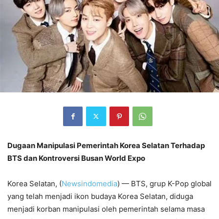
Dugaan Manipulasi Pemerintah Korea Selatan Terhadap
BTS dan Kontroversi Busan World Expo
Korea Selatan, (
Newsindomedia
) — BTS, grup K-Pop global
yang telah menjadi ikon budaya Korea Selatan, diduga
menjadi korban manipulasi oleh pemerintah selama masa