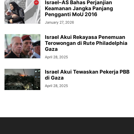
Israel–AS Bahas Perjanjian
Keamanan Jangka Panjang
Pengganti MoU 2016
January 27, 2026
Israel Akui Rekayasa Penemuan
Terowongan di Rute Philadelphia
Gaza
April 28, 2025
Israel Akui Tewaskan Pekerja PBB
di Gaza
April 28, 2025