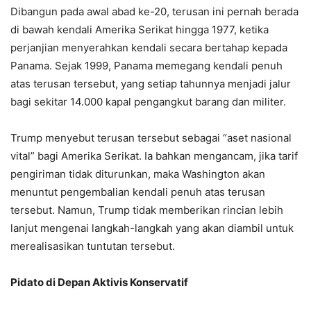
Dibangun pada awal abad ke-20, terusan ini pernah berada
di bawah kendali Amerika Serikat hingga 1977, ketika
perjanjian menyerahkan kendali secara bertahap kepada
Panama. Sejak 1999, Panama memegang kendali penuh
atas terusan tersebut, yang setiap tahunnya menjadi jalur
bagi sekitar 14.000 kapal pengangkut barang dan militer.
Trump menyebut terusan tersebut sebagai “aset nasional
vital” bagi Amerika Serikat. Ia bahkan mengancam, jika tarif
pengiriman tidak diturunkan, maka Washington akan
menuntut pengembalian kendali penuh atas terusan
tersebut. Namun, Trump tidak memberikan rincian lebih
lanjut mengenai langkah-langkah yang akan diambil untuk
merealisasikan tuntutan tersebut.
Pidato di Depan Aktivis Konservatif