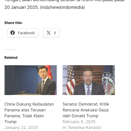
20 Januari 2025. (nsb/newsindomedia)
Share this:
Facebook
X
Related
China Dukung Kedaulatan
Senator Demokrat: Kritik
Panama atas Terusan
Rencana Aneksasi Gaza
Panama, Tolak Klaim
oleh Donald Trump
Trump
February 6, 2025
January 22, 2025
In "Amerika-Kanada"