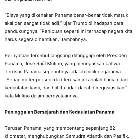
“Biaya yang dikenakan Panama benar-benar tidak masuk
akal dan sangat tidak adil,” ujar Trump di hadapan para
pendukungnya. “Penipuan seperti ini terhadap negara kita
harus segera dihentikan,” tambahnya.
Pernyataan tersebut langsung ditanggapi oleh Presiden
Panama, José Raúl Mulino, yang menegaskan bahwa
Terusan Panama sepenuhnya adalah milik negaranya.
“Setiap meter persegi dari terusan ini adalah bagian dari
kedaulatan kami, dan hal itu tidak dapat dinegosiasikan,”
kata Mulino dalam pernyataannya.
Peninggalan Bersejarah dan Kedaulatan Panama
Terusan Panama, yang membentang sepanjang 82
kilometer, menghubungkan Samudra Atlantik dan Pasifik.