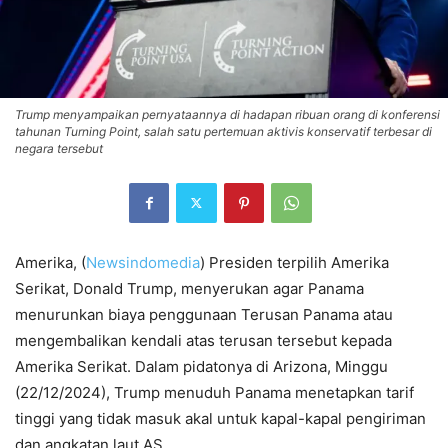
Trump menyampaikan pernyataannya di hadapan ribuan orang di konferensi
tahunan Turning Point, salah satu pertemuan aktivis konservatif terbesar di
negara tersebut
Amerika, (
Newsindomedia
) Presiden terpilih Amerika
Serikat, Donald Trump, menyerukan agar Panama
menurunkan biaya penggunaan Terusan Panama atau
mengembalikan kendali atas terusan tersebut kepada
Amerika Serikat. Dalam pidatonya di Arizona, Minggu
(22/12/2024), Trump menuduh Panama menetapkan tarif
tinggi yang tidak masuk akal untuk kapal-kapal pengiriman
dan angkatan laut AS.