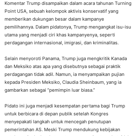
Komentar Trump disampaikan dalam acara tahunan Turning
Point USA, sebuah kelompok aktivis konservatif yang
memberikan dukungan besar dalam kampanye
pemilihannya. Dalam pidatonya, Trump mengangkat isu-isu
utama yang menjadi ciri khas kampanyenya, seperti
perdagangan internasional, imigrasi, dan kriminalitas.
Selain menyoroti Panama, Trump juga mengkritik Kanada
dan Meksiko atas apa yang disebutnya sebagai praktik
perdagangan tidak adil. Namun, ia menyampaikan pujian
kepada Presiden Meksiko, Claudia Sheinbaum, yang ia
gambarkan sebagai “pemimpin luar biasa.”
Pidato ini juga menjadi kesempatan pertama bagi Trump
untuk berbicara di depan publik setelah Kongres
menyepakati langkah untuk mencegah penutupan
pemerintahan AS. Meski Trump mendukung kebijakan