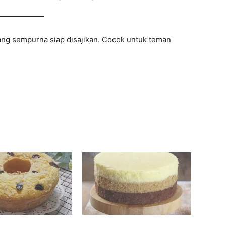
ang sempurna siap disajikan. Cocok untuk teman