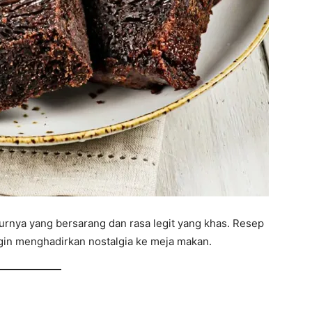
turnya yang bersarang dan rasa legit yang khas. Resep
ingin menghadirkan nostalgia ke meja makan.