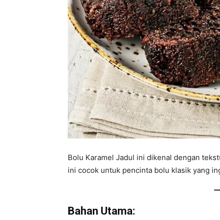
Bolu Karamel Jadul ini dikenal dengan teks
ini cocok untuk pencinta bolu klasik yang 
Bahan Utama: