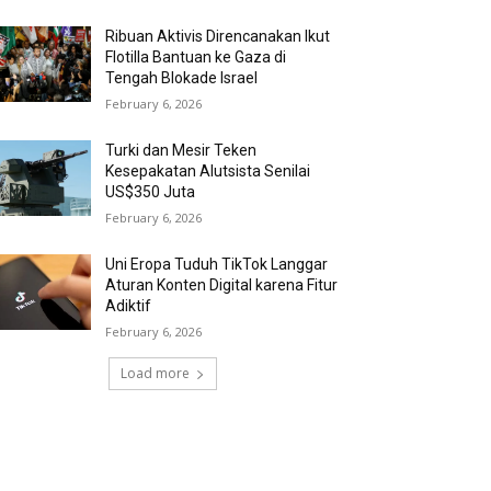
Ribuan Aktivis Direncanakan Ikut
Flotilla Bantuan ke Gaza di
Tengah Blokade Israel
February 6, 2026
Turki dan Mesir Teken
Kesepakatan Alutsista Senilai
US$350 Juta
February 6, 2026
Uni Eropa Tuduh TikTok Langgar
Aturan Konten Digital karena Fitur
Adiktif
February 6, 2026
Load more