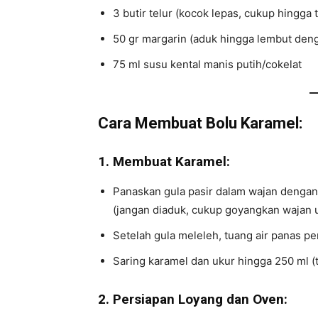
3 butir telur (kocok lepas, cukup hingga
50 gr margarin (aduk hingga lembut den
75 ml susu kental manis putih/cokelat
Cara Membuat Bolu Karamel:
1. Membuat Karamel:
Panaskan gula pasir dalam wajan dengan
(jangan diaduk, cukup goyangkan wajan 
Setelah gula meleleh, tuang air panas pe
Saring karamel dan ukur hingga 250 ml (t
2. Persiapan Loyang dan Oven: