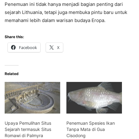
Penemuan ini tidak hanya menjadi bagian penting dari
sejarah Lithuania, tetapi juga membuka pintu baru untuk
memahami lebih dalam warisan budaya Eropa.
Share this:
Facebook
X
Related
Upaya Pemulihan Situs
Penemuan Spesies Ikan
Sejarah termasuk Situs
Tanpa Mata di Gua
Romawi di Palmyra
Cisodong