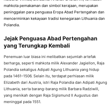
mahkota pemakaman dan simbol kerajaan, merupakan
peninggalan para penguasa Eropa Abad Pertengahan dan
mencerminkan kekayaan tradisi kenegaraan Lithuania dan
Polandia.
Jejak Penguasa Abad Pertengahan
yang Terungkap Kembali
Penemuan luar biasa ini melibatkan sejumlah artefak
berharga, seperti mahkota milik Alexander Jagiellon, Raja
Polandia sekaligus Adipati Agung Lithuania yang hidup
pada 1461–1506. Selain itu, terdapat perhiasan milik
Elizabeth dari Austria, istri Raja Polandia dan Adipati Agung
Lithuania, serta barang-barang milik Barbara Radziwill,
yang menikah dengan Raja Sigismund II Augustus dan
meninggal pada 1551.