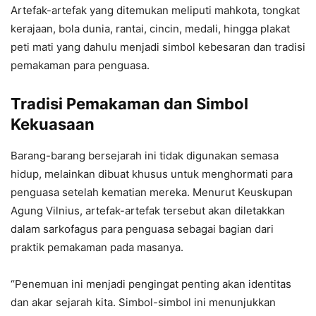
Artefak-artefak yang ditemukan meliputi mahkota, tongkat
kerajaan, bola dunia, rantai, cincin, medali, hingga plakat
peti mati yang dahulu menjadi simbol kebesaran dan tradisi
pemakaman para penguasa.
Tradisi Pemakaman dan Simbol
Kekuasaan
Barang-barang bersejarah ini tidak digunakan semasa
hidup, melainkan dibuat khusus untuk menghormati para
penguasa setelah kematian mereka. Menurut Keuskupan
Agung Vilnius, artefak-artefak tersebut akan diletakkan
dalam sarkofagus para penguasa sebagai bagian dari
praktik pemakaman pada masanya.
“Penemuan ini menjadi pengingat penting akan identitas
dan akar sejarah kita. Simbol-simbol ini menunjukkan