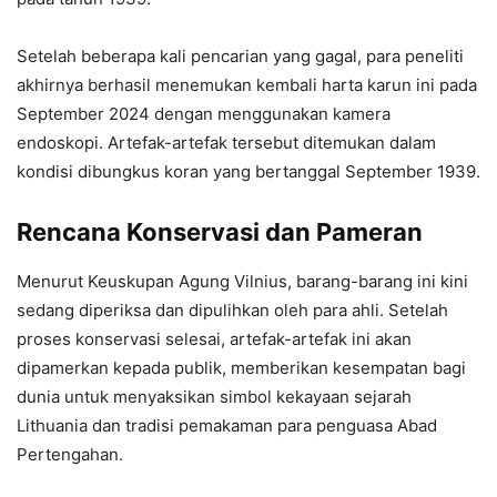
Setelah beberapa kali pencarian yang gagal, para peneliti
akhirnya berhasil menemukan kembali harta karun ini pada
September 2024 dengan menggunakan kamera
endoskopi. Artefak-artefak tersebut ditemukan dalam
kondisi dibungkus koran yang bertanggal September 1939.
Rencana Konservasi dan Pameran
Menurut Keuskupan Agung Vilnius, barang-barang ini kini
sedang diperiksa dan dipulihkan oleh para ahli. Setelah
proses konservasi selesai, artefak-artefak ini akan
dipamerkan kepada publik, memberikan kesempatan bagi
dunia untuk menyaksikan simbol kekayaan sejarah
Lithuania dan tradisi pemakaman para penguasa Abad
Pertengahan.