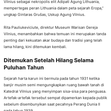
Vilnius sebagai nekropolis elit Adipati Agung Lithuania,
mempertegas peran Lithuania dalam peta sejarah Eropa,”
ungkap Gintaras Grušas, Uskup Agung Vilnius.
Rita Pauliukeviciute, direktur Museum Warisan Gereja
Vilnius, menambahkan bahwa temuan ini merupakan tanda
penting dari kekuatan akar budaya dan tradisi yang telah
lama hilang, kini ditemukan kembali.
Ditemukan Setelah Hilang Selama
Puluhan Tahun
Sejarah harta karun ini bermula pada tahun 1931 ketika
banjir musim semi mengungkapkan ruang bawah tanah di
Katedral Vilnius yang menyimpan sisa-sisa para penguasa.
Artefak-artefak tersebut sempat dipamerkan kepada publik
sebelum disembunyikan saat pecahnya Perang Dunia II
pada tahun 1939.