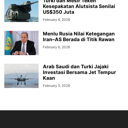
Turki dan Mesir Teken
Kesepakatan Alutsista Senilai
US$350 Juta
February 6, 2026
Menlu Rusia Nilai Ketegangan
Iran–AS Berada di Titik Rawan
February 6, 2026
Arab Saudi dan Turki Jajaki
Investasi Bersama Jet Tempur
Kaan
February 5, 2026