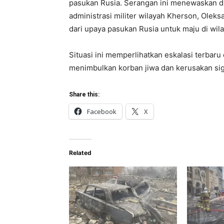
pasukan Rusia. Serangan ini menewaskan du
administrasi militer wilayah Kherson, Olek
dari upaya pasukan Rusia untuk maju di wila
Situasi ini memperlihatkan eskalasi terbaru
menimbulkan korban jiwa dan kerusakan sig
Share this:
Facebook
X
Related