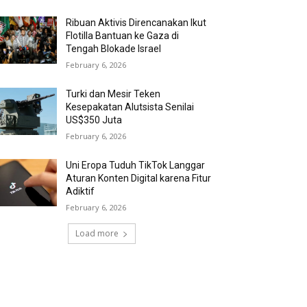
Ribuan Aktivis Direncanakan Ikut
Flotilla Bantuan ke Gaza di
Tengah Blokade Israel
February 6, 2026
Turki dan Mesir Teken
Kesepakatan Alutsista Senilai
US$350 Juta
February 6, 2026
Uni Eropa Tuduh TikTok Langgar
Aturan Konten Digital karena Fitur
Adiktif
February 6, 2026
Load more