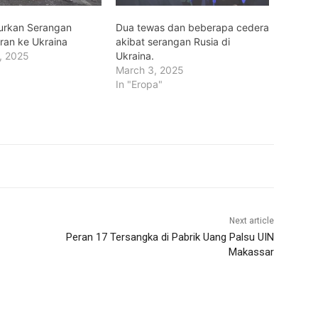
urkan Serangan
Dua tewas dan beberapa cedera
ran ke Ukraina
akibat serangan Rusia di
, 2025
Ukraina.
March 3, 2025
In "Eropa"
Next article
Peran 17 Tersangka di Pabrik Uang Palsu UIN
Makassar