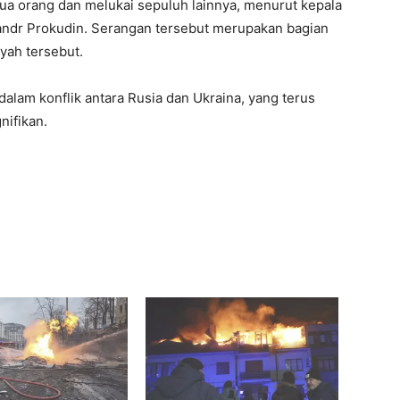
a orang dan melukai sepuluh lainnya, menurut kepala
sandr Prokudin. Serangan tersebut merupakan bagian
yah tersebut.
 dalam konflik antara Rusia dan Ukraina, yang terus
nifikan.