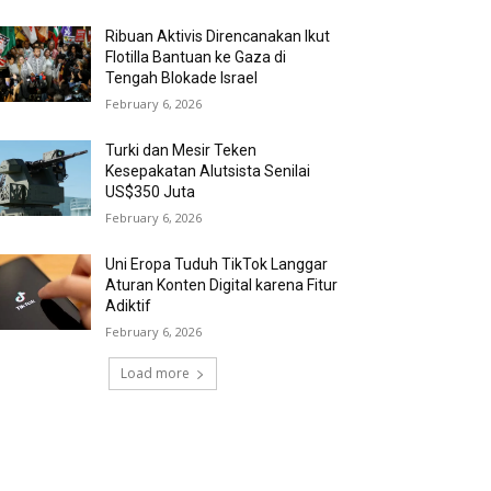
Ribuan Aktivis Direncanakan Ikut
Flotilla Bantuan ke Gaza di
Tengah Blokade Israel
February 6, 2026
Turki dan Mesir Teken
Kesepakatan Alutsista Senilai
US$350 Juta
February 6, 2026
Uni Eropa Tuduh TikTok Langgar
Aturan Konten Digital karena Fitur
Adiktif
February 6, 2026
Load more