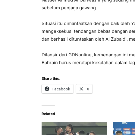
sebelum penjaga gawang.
Situasi itu dimanfaatkan dengan baik oleh
mengeksekusi tendangan bebas dengan sem
dan berhasil dituntaskan oleh Al Zubaidi, 
Dilansir dari GDNonline, kemenangan ini m
Bahrain harus meratapi kekalahan dalam lag
Share this:
Facebook
X
Related