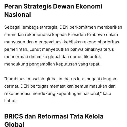
Peran Strategis Dewan Ekonomi
Nasional
Sebagai lembaga strategis, DEN berkomitmen memberikan
saran dan rekomendasi kepada Presiden Prabowo dalam
menyusun dan mengevaluasi kebijakan ekonomi prioritas
pemerintah. Luhut menyebutkan bahwa pihaknya terus
mencermati dinamika global dan domestik untuk
mendukung pengambilan keputusan yang tepat.
“Kombinasi masalah global ini harus kita tangani dengan
cermat. DEN bertugas memastikan semua masukan dan
rekomendasi mendukung kepentingan nasional,” kata
Luhut.
BRICS dan Reformasi Tata Kelola
Global