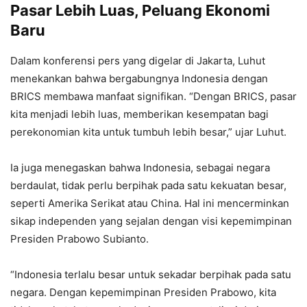
Pasar Lebih Luas, Peluang Ekonomi
Baru
Dalam konferensi pers yang digelar di Jakarta, Luhut
menekankan bahwa bergabungnya Indonesia dengan
BRICS membawa manfaat signifikan. “Dengan BRICS, pasar
kita menjadi lebih luas, memberikan kesempatan bagi
perekonomian kita untuk tumbuh lebih besar,” ujar Luhut.
Ia juga menegaskan bahwa Indonesia, sebagai negara
berdaulat, tidak perlu berpihak pada satu kekuatan besar,
seperti Amerika Serikat atau China. Hal ini mencerminkan
sikap independen yang sejalan dengan visi kepemimpinan
Presiden Prabowo Subianto.
“Indonesia terlalu besar untuk sekadar berpihak pada satu
negara. Dengan kepemimpinan Presiden Prabowo, kita