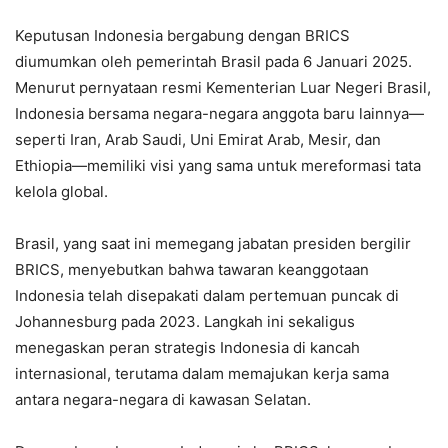
Keputusan Indonesia bergabung dengan BRICS
diumumkan oleh pemerintah Brasil pada 6 Januari 2025.
Menurut pernyataan resmi Kementerian Luar Negeri Brasil,
Indonesia bersama negara-negara anggota baru lainnya—
seperti Iran, Arab Saudi, Uni Emirat Arab, Mesir, dan
Ethiopia—memiliki visi yang sama untuk mereformasi tata
kelola global.
Brasil, yang saat ini memegang jabatan presiden bergilir
BRICS, menyebutkan bahwa tawaran keanggotaan
Indonesia telah disepakati dalam pertemuan puncak di
Johannesburg pada 2023. Langkah ini sekaligus
menegaskan peran strategis Indonesia di kancah
internasional, terutama dalam memajukan kerja sama
antara negara-negara di kawasan Selatan.