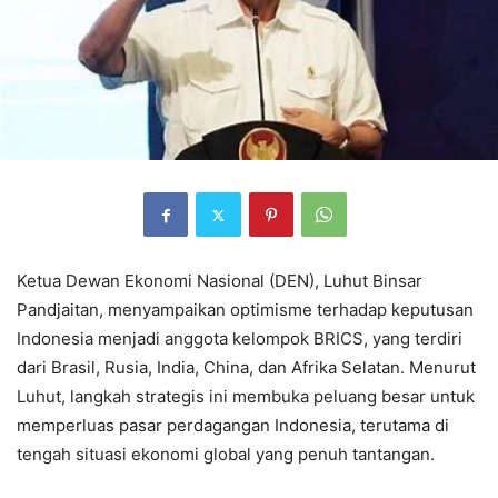
Ketua Dewan Ekonomi Nasional (DEN), Luhut Binsar
Pandjaitan, menyampaikan optimisme terhadap keputusan
Indonesia menjadi anggota kelompok BRICS, yang terdiri
dari Brasil, Rusia, India, China, dan Afrika Selatan. Menurut
Luhut, langkah strategis ini membuka peluang besar untuk
memperluas pasar perdagangan Indonesia, terutama di
tengah situasi ekonomi global yang penuh tantangan.