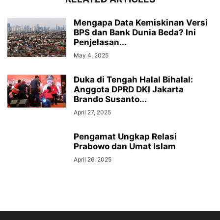
Mengapa Data Kemiskinan Versi
BPS dan Bank Dunia Beda? Ini
Penjelasan...
May 4, 2025
Duka di Tengah Halal Bihalal:
Anggota DPRD DKI Jakarta
Brando Susanto...
April 27, 2025
Pengamat Ungkap Relasi
Prabowo dan Umat Islam
April 26, 2025