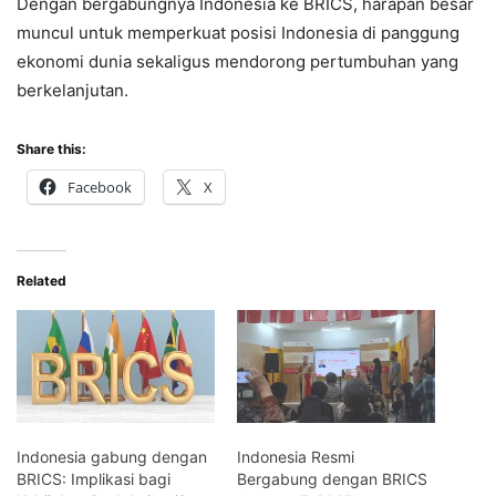
Dengan bergabungnya Indonesia ke BRICS, harapan besar
muncul untuk memperkuat posisi Indonesia di panggung
ekonomi dunia sekaligus mendorong pertumbuhan yang
berkelanjutan.
Share this:
Facebook
X
Related
Indonesia gabung dengan
Indonesia Resmi
BRICS: Implikasi bagi
Bergabung dengan BRICS