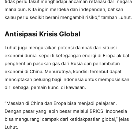
tidak perlu takut menghadapi ancaman retaliasi dari negara
mana pun. Kita ingin merdeka dan independen, bahkan
kalau perlu sedikit berani mengambil risiko,” tambah Luhut.
Antisipasi Krisis Global
Luhut juga menguraikan potensi dampak dari situasi
ekonomi dunia, seperti ketegangan energi di Eropa akibat
penghentian pasokan gas dari Rusia dan perlambatan
ekonomi di China. Menurutnya, kondisi tersebut dapat
menciptakan peluang bagi Indonesia untuk memposisikan
diri sebagai pemain kunci di kawasan.
“Masalah di China dan Eropa bisa menjadi pelajaran.
Dengan pasar yang lebih besar melalui BRICS, Indonesia
bisa mengurangi dampak dari ketidakpastian global,” jelas
Luhut.