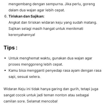
mengembang dengan sempurna. Jika perlu, goreng
dalam dua wajan agar lebih cepat.
Tiriskan dan Sajikan:
Angkat dan tiriskan widaran keju yang sudah matang.
Sajikan selagi masih hangat untuk menikmati
kerenyahannya!
Tips :
Untuk menghemat waktu, gunakan dua wajan agar
proses menggoreng lebih cepat.
Kamu bisa mengganti penyedap rasa ayam dengan rasa
sapi, sesuai selera.
Widaran Keju ini tidak hanya garing dan gurih, tetapi juga
sangat cocok untuk jadi teman nonton atau sebagai
camilan sore. Selamat mencoba!