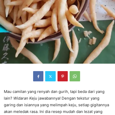
Mau camilan yang renyah dan gurih, tapi beda dari yang
lain?
Widaran Keju
jawabannya! Dengan tekstur yang
garing dan isiannya yang melimpah keju, setiap gigitannya
akan meledak rasa. Ini dia resep mudah dan lezat yang