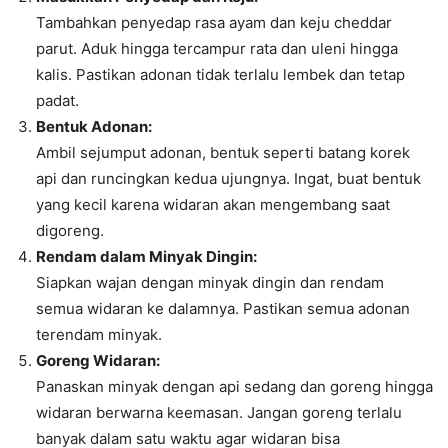
Tambahkan penyedap rasa ayam dan keju cheddar
parut. Aduk hingga tercampur rata dan uleni hingga
kalis. Pastikan adonan tidak terlalu lembek dan tetap
padat.
Bentuk Adonan:
Ambil sejumput adonan, bentuk seperti batang korek
api dan runcingkan kedua ujungnya. Ingat, buat bentuk
yang kecil karena widaran akan mengembang saat
digoreng.
Rendam dalam Minyak Dingin:
Siapkan wajan dengan minyak dingin dan rendam
semua widaran ke dalamnya. Pastikan semua adonan
terendam minyak.
Goreng Widaran:
Panaskan minyak dengan api sedang dan goreng hingga
widaran berwarna keemasan. Jangan goreng terlalu
banyak dalam satu waktu agar widaran bisa