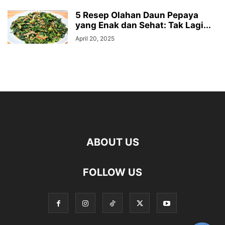
5 Resep Olahan Daun Pepaya
yang Enak dan Sehat: Tak Lagi...
April 20, 2025
ABOUT US
FOLLOW US