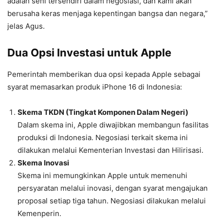
adalah seni tersendiri dalam negosiasi, dan kami akan
berusaha keras menjaga kepentingan bangsa dan negara,”
jelas Agus.
Dua Opsi Investasi untuk Apple
Pemerintah memberikan dua opsi kepada Apple sebagai
syarat memasarkan produk iPhone 16 di Indonesia:
Skema TKDN (Tingkat Komponen Dalam Negeri)
Dalam skema ini, Apple diwajibkan membangun fasilitas
produksi di Indonesia. Negosiasi terkait skema ini
dilakukan melalui Kementerian Investasi dan Hilirisasi.
Skema Inovasi
Skema ini memungkinkan Apple untuk memenuhi
persyaratan melalui inovasi, dengan syarat mengajukan
proposal setiap tiga tahun. Negosiasi dilakukan melalui
Kemenperin.