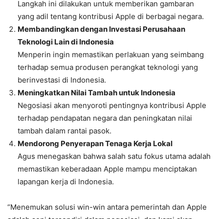
Langkah ini dilakukan untuk memberikan gambaran
yang adil tentang kontribusi Apple di berbagai negara.
Membandingkan dengan Investasi Perusahaan
Teknologi Lain di Indonesia
Menperin ingin memastikan perlakuan yang seimbang
terhadap semua produsen perangkat teknologi yang
berinvestasi di Indonesia.
Meningkatkan Nilai Tambah untuk Indonesia
Negosiasi akan menyoroti pentingnya kontribusi Apple
terhadap pendapatan negara dan peningkatan nilai
tambah dalam rantai pasok.
Mendorong Penyerapan Tenaga Kerja Lokal
Agus menegaskan bahwa salah satu fokus utama adalah
memastikan keberadaan Apple mampu menciptakan
lapangan kerja di Indonesia.
“Menemukan solusi win-win antara pemerintah dan Apple