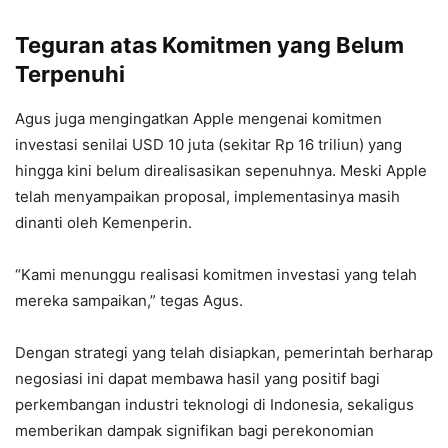
Teguran atas Komitmen yang Belum
Terpenuhi
Agus juga mengingatkan Apple mengenai komitmen
investasi senilai USD 10 juta (sekitar Rp 16 triliun) yang
hingga kini belum direalisasikan sepenuhnya. Meski Apple
telah menyampaikan proposal, implementasinya masih
dinanti oleh Kemenperin.
“Kami menunggu realisasi komitmen investasi yang telah
mereka sampaikan,” tegas Agus.
Dengan strategi yang telah disiapkan, pemerintah berharap
negosiasi ini dapat membawa hasil yang positif bagi
perkembangan industri teknologi di Indonesia, sekaligus
memberikan dampak signifikan bagi perekonomian