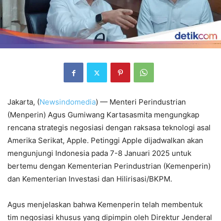
Jakarta, (
Newsindomedia
) — Menteri Perindustrian
(Menperin) Agus Gumiwang Kartasasmita mengungkap
rencana strategis negosiasi dengan raksasa teknologi asal
Amerika Serikat, Apple. Petinggi Apple dijadwalkan akan
mengunjungi Indonesia pada 7-8 Januari 2025 untuk
bertemu dengan Kementerian Perindustrian (Kemenperin)
dan Kementerian Investasi dan Hilirisasi/BKPM.
Agus menjelaskan bahwa Kemenperin telah membentuk
tim negosiasi khusus yang dipimpin oleh Direktur Jenderal