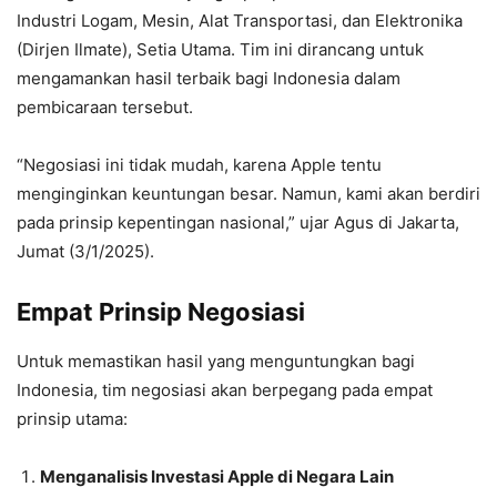
Industri Logam, Mesin, Alat Transportasi, dan Elektronika
(Dirjen Ilmate), Setia Utama. Tim ini dirancang untuk
mengamankan hasil terbaik bagi Indonesia dalam
pembicaraan tersebut.
“Negosiasi ini tidak mudah, karena Apple tentu
menginginkan keuntungan besar. Namun, kami akan berdiri
pada prinsip kepentingan nasional,” ujar Agus di Jakarta,
Jumat (3/1/2025).
Empat Prinsip Negosiasi
Untuk memastikan hasil yang menguntungkan bagi
Indonesia, tim negosiasi akan berpegang pada empat
prinsip utama:
Menganalisis Investasi Apple di Negara Lain