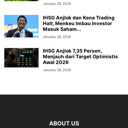
January 29, 2026
IHSG Anjlok dan Kena Trading
Halt, Menkeu Imbau Investor
Masuk Saham...
January 29, 2026
IHSG Anjlok 7,35 Persen,
Menjauh dari Target Optimistis
Awal 2026
January 28, 2026
ABOUT US