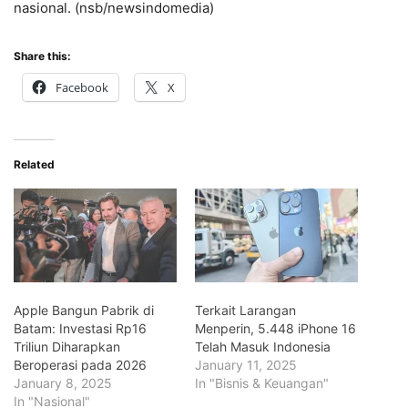
nasional. (nsb/newsindomedia)
Share this:
Facebook
X
Related
Apple Bangun Pabrik di
Terkait Larangan
Batam: Investasi Rp16
Menperin, 5.448 iPhone 16
Triliun Diharapkan
Telah Masuk Indonesia
Beroperasi pada 2026
January 11, 2025
January 8, 2025
In "Bisnis & Keuangan"
In "Nasional"