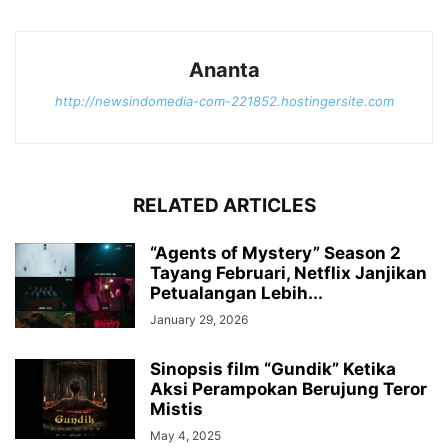
Ananta
http://newsindomedia-com-221852.hostingersite.com
RELATED ARTICLES
“Agents of Mystery” Season 2
Tayang Februari, Netflix Janjikan
Petualangan Lebih...
January 29, 2026
Sinopsis film “Gundik” Ketika
Aksi Perampokan Berujung Teror
Mistis
May 4, 2025