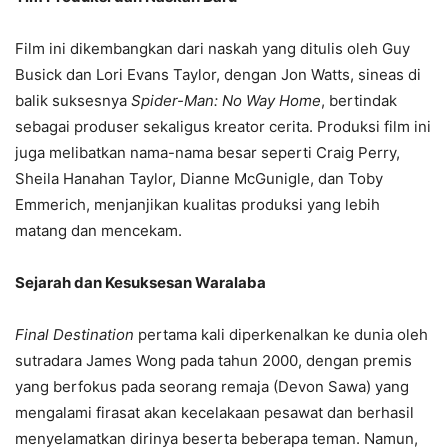
Film ini dikembangkan dari naskah yang ditulis oleh Guy
Busick dan Lori Evans Taylor, dengan Jon Watts, sineas di
balik suksesnya
Spider-Man: No Way Home
, bertindak
sebagai produser sekaligus kreator cerita. Produksi film ini
juga melibatkan nama-nama besar seperti Craig Perry,
Sheila Hanahan Taylor, Dianne McGunigle, dan Toby
Emmerich, menjanjikan kualitas produksi yang lebih
matang dan mencekam.
Sejarah dan Kesuksesan Waralaba
Final Destination
pertama kali diperkenalkan ke dunia oleh
sutradara James Wong pada tahun 2000, dengan premis
yang berfokus pada seorang remaja (Devon Sawa) yang
mengalami firasat akan kecelakaan pesawat dan berhasil
menyelamatkan dirinya beserta beberapa teman. Namun,