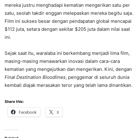
mereka justru menghadapi kematian mengerikan satu per
satu, seolah takdir enggan melepaskan mereka begitu saja.
Film ini sukses besar dengan pendapatan global mencapai
$112 juta, setara dengan sekitar $205 juta dalam nilai saat
ini.
Sejak saat itu, waralaba ini berkembang menjadi lima film,
masing-masing menawarkan inovasi dalam cara-cara
kematian yang mengejutkan dan mengerikan. Kini, dengan
Final Destination Bloodlines
, penggemar di seluruh dunia
kembali diajak merasakan teror yang telah lama dinantikan.
Share this:
Facebook
X