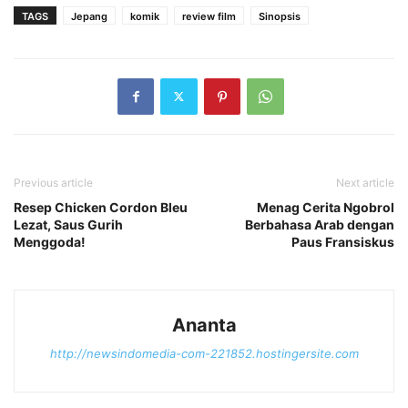
TAGS
Jepang
komik
review film
Sinopsis
Previous article
Next article
Resep Chicken Cordon Bleu
Menag Cerita Ngobrol
Lezat, Saus Gurih
Berbahasa Arab dengan
Menggoda!
Paus Fransiskus
Ananta
http://newsindomedia-com-221852.hostingersite.com