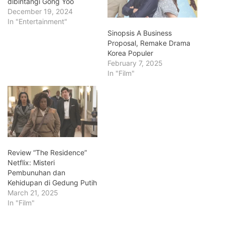
dibintangi Gong Yoo
December 19, 2024
In "Entertainment"
Sinopsis A Business
Proposal, Remake Drama
Korea Populer
February 7, 2025
In "Film"
Review “The Residence”
Netflix: Misteri
Pembunuhan dan
Kehidupan di Gedung Putih
March 21, 2025
In "Film"