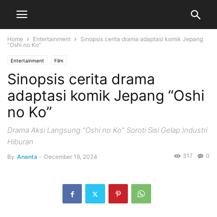
Home
Entertainment
Sinopsis cerita drama adaptasi komik Jepang
“Oshi no Ko”
Entertainment
Film
Sinopsis cerita drama
adaptasi komik Jepang “Oshi
no Ko”
Drama Aksi Langsung "Oshi no Ko" Soroti Sisi Gelap Industri
Hiburan
517
0
By
Ananta
-
December 19, 2024