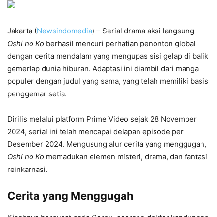
Jakarta (
Newsindomedia
) – Serial drama aksi langsung
Oshi no Ko
berhasil mencuri perhatian penonton global
dengan cerita mendalam yang mengupas sisi gelap di balik
gemerlap dunia hiburan. Adaptasi ini diambil dari manga
populer dengan judul yang sama, yang telah memiliki basis
penggemar setia.
Dirilis melalui platform Prime Video sejak 28 November
2024, serial ini telah mencapai delapan episode per
Desember 2024. Mengusung alur cerita yang menggugah,
Oshi no Ko
memadukan elemen misteri, drama, dan fantasi
reinkarnasi.
Cerita yang Menggugah