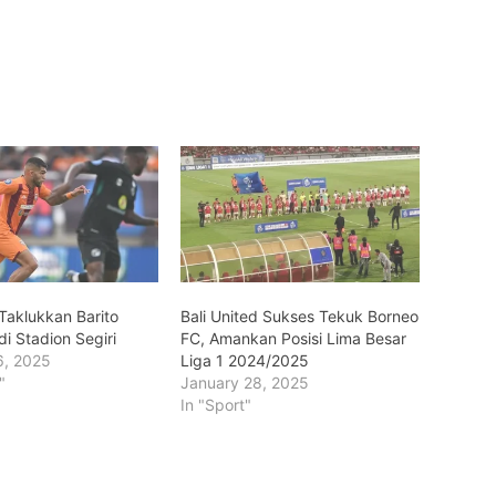
Taklukkan Barito
Bali United Sukses Tekuk Borneo
di Stadion Segiri
FC, Amankan Posisi Lima Besar
6, 2025
Liga 1 2024/2025
"
January 28, 2025
In "Sport"