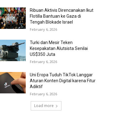
Ribuan Aktivis Direncanakan Ikut
Flotilla Bantuan ke Gaza di
Tengah Blokade Israel
February 6, 2026
Turki dan Mesir Teken
Kesepakatan Alutsista Senilai
US$350 Juta
February 6, 2026
Uni Eropa Tuduh TikTok Langgar
Aturan Konten Digital karena Fitur
Adiktif
February 6, 2026
Load more