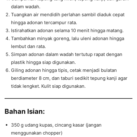
dalam wadah.
Tuangkan air mendidih perlahan sambil diaduk cepat
hingga adonan tercampur rata.
Istirahatkan adonan selama 10 menit hingga matang.
Tambahkan minyak goreng, lalu uleni adonan hingga
lembut dan rata.
Simpan adonan dalam wadah tertutup rapat dengan
plastik hingga siap digunakan.
Giling adonan hingga tipis, cetak menjadi bulatan
berdiameter 8 cm, dan taburi sedikit tepung kanji agar
tidak lengket. Kulit siap digunakan.
Bahan Isian:
350 g udang kupas, cincang kasar (jangan
menggunakan chopper)