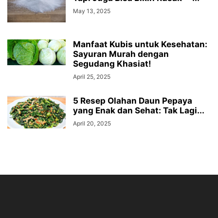
May 13, 2025
Manfaat Kubis untuk Kesehatan:
Sayuran Murah dengan
Segudang Khasiat!
April 25, 2025
5 Resep Olahan Daun Pepaya
yang Enak dan Sehat: Tak Lagi...
April 20, 2025