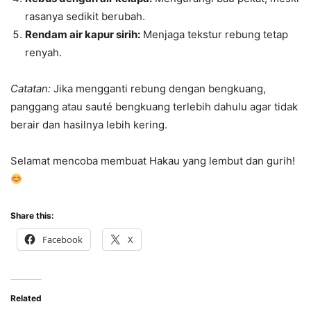
rasanya sedikit berubah.
Rendam air kapur sirih:
Menjaga tekstur rebung tetap
renyah.
Catatan:
Jika mengganti rebung dengan bengkuang,
panggang atau sauté bengkuang terlebih dahulu agar tidak
berair dan hasilnya lebih kering.
Selamat mencoba membuat Hakau yang lembut dan gurih!
Share this:
Facebook
X
Related