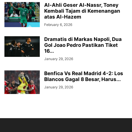
Al-Ahli Geser Al-Nassr, Toney
Kembali Tajam di Kemenangan
atas Al-Hazem
February 6, 2026
Dramatis di Markas Napoli, Dua
Gol Joao Pedro Pastikan Tiket
16...
January 29, 2026
Benfica Vs Real Madrid 4-2: Los
Blancos Gagal 8 Besar, Harus...
January 29, 2026