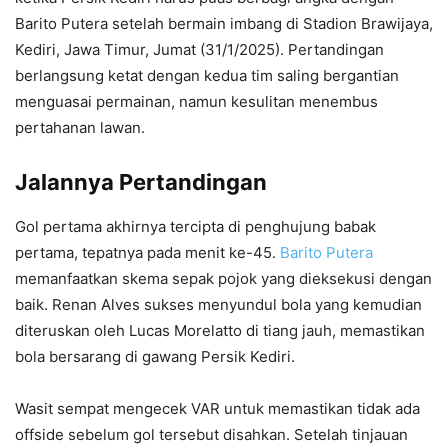
Barito Putera setelah bermain imbang di Stadion Brawijaya,
Kediri, Jawa Timur, Jumat (31/1/2025). Pertandingan
berlangsung ketat dengan kedua tim saling bergantian
menguasai permainan, namun kesulitan menembus
pertahanan lawan.
Jalannya Pertandingan
Gol pertama akhirnya tercipta di penghujung babak
pertama, tepatnya pada menit ke-45.
Barito Putera
memanfaatkan skema sepak pojok yang dieksekusi dengan
baik. Renan Alves sukses menyundul bola yang kemudian
diteruskan oleh Lucas Morelatto di tiang jauh, memastikan
bola bersarang di gawang Persik Kediri.
Wasit sempat mengecek VAR untuk memastikan tidak ada
offside sebelum gol tersebut disahkan. Setelah tinjauan