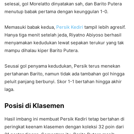
selesai, gol Morelatto dinyatakan sah, dan Barito Putera
menutup babak pertama dengan keunggulan 1-0.
Memasuki babak kedua,
Persik Kediri
tampil lebih agresif.
Hanya tiga menit setelah jeda, Riyatno Abiyoso berhasil
menyamakan kedudukan lewat sepakan terukur yang tak
mampu dihalau kiper Barito Putera.
Seusai gol penyama kedudukan, Persik terus menekan
pertahanan Barito, namun tidak ada tambahan gol hingga
peluit panjang berbunyi. Skor 1-1 bertahan hingga akhir
laga.
Posisi di Klasemen
Hasil imbang ini membuat Persik Kediri tetap bertahan di
peringkat keenam klasemen dengan koleksi 32 poin dari