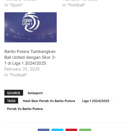
In "Sport"
In "Football"
Barito Putera Tumbangkan
Bali United dengan Skor 3-
1 di Liga 1 2024/2025
February 25, 2025
In "Football"
SOURCE
bolasport
TAGS
Hasil Skor Persik Vs Barito Putera
Liga 1 2024/2025
Persik Vs Barito Putera