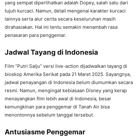
yang sempat diperlihatkan adalah Dopey, salah satu dari
tujuh kurcaci. Namun, detail mengenai karakter kurcaci
lainnya serta alur cerita secara keseluruhan masih
dirahasiakan. Hal ini tentu semakin menambah rasa
penasaran para penggemar.
Jadwal Tayang di Indonesia
Film “Putri Salju” versi live-action dijadwalkan tayang di
bioskop Amerika Serikat pada 21 Maret 2025. Sayangnya,
jadwal penayangan di Indonesia belum diumumkan secara
resmi. Namun, mengingat kebiasaan Disney yang kerap
menayangkan film lebih awal di Indonesia, besar
kemungkinan para penggemar di Tanah Air bisa
menontonnya sebelum tanggal tersebut.
Antusiasme Penggemar