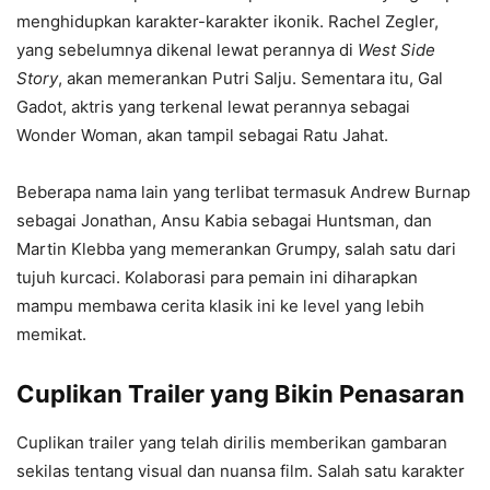
menghidupkan karakter-karakter ikonik. Rachel Zegler,
yang sebelumnya dikenal lewat perannya di
West Side
Story
, akan memerankan Putri Salju. Sementara itu, Gal
Gadot, aktris yang terkenal lewat perannya sebagai
Wonder Woman, akan tampil sebagai Ratu Jahat.
Beberapa nama lain yang terlibat termasuk Andrew Burnap
sebagai Jonathan, Ansu Kabia sebagai Huntsman, dan
Martin Klebba yang memerankan Grumpy, salah satu dari
tujuh kurcaci. Kolaborasi para pemain ini diharapkan
mampu membawa cerita klasik ini ke level yang lebih
memikat.
Cuplikan Trailer yang Bikin Penasaran
Cuplikan trailer yang telah dirilis memberikan gambaran
sekilas tentang visual dan nuansa film. Salah satu karakter