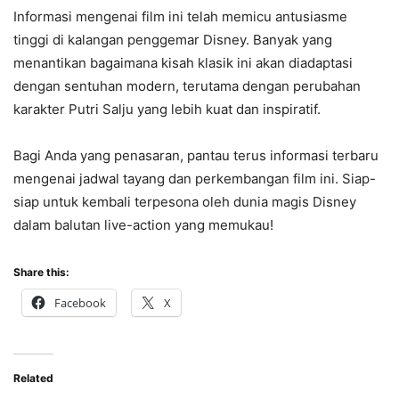
Informasi mengenai film ini telah memicu antusiasme
tinggi di kalangan penggemar Disney. Banyak yang
menantikan bagaimana kisah klasik ini akan diadaptasi
dengan sentuhan modern, terutama dengan perubahan
karakter Putri Salju yang lebih kuat dan inspiratif.
Bagi Anda yang penasaran, pantau terus informasi terbaru
mengenai jadwal tayang dan perkembangan film ini. Siap-
siap untuk kembali terpesona oleh dunia magis Disney
dalam balutan live-action yang memukau!
Share this:
Facebook
X
Related