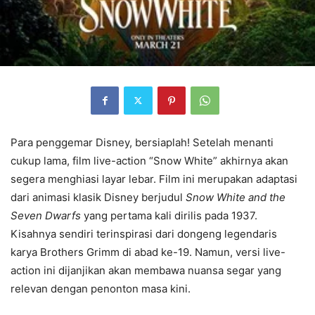
Para penggemar Disney, bersiaplah! Setelah menanti
cukup lama, film live-action “Snow White” akhirnya akan
segera menghiasi layar lebar. Film ini merupakan adaptasi
dari animasi klasik Disney berjudul
Snow White and the
Seven Dwarfs
yang pertama kali dirilis pada 1937.
Kisahnya sendiri terinspirasi dari dongeng legendaris
karya Brothers Grimm di abad ke-19. Namun, versi live-
action ini dijanjikan akan membawa nuansa segar yang
relevan dengan penonton masa kini.