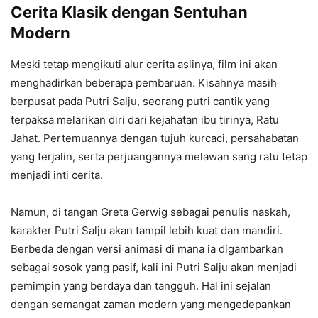
Cerita Klasik dengan Sentuhan
Modern
Meski tetap mengikuti alur cerita aslinya, film ini akan
menghadirkan beberapa pembaruan. Kisahnya masih
berpusat pada Putri Salju, seorang putri cantik yang
terpaksa melarikan diri dari kejahatan ibu tirinya, Ratu
Jahat. Pertemuannya dengan tujuh kurcaci, persahabatan
yang terjalin, serta perjuangannya melawan sang ratu tetap
menjadi inti cerita.
Namun, di tangan Greta Gerwig sebagai penulis naskah,
karakter Putri Salju akan tampil lebih kuat dan mandiri.
Berbeda dengan versi animasi di mana ia digambarkan
sebagai sosok yang pasif, kali ini Putri Salju akan menjadi
pemimpin yang berdaya dan tangguh. Hal ini sejalan
dengan semangat zaman modern yang mengedepankan