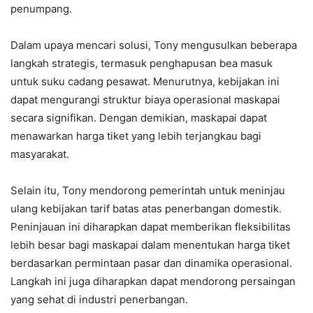
penumpang.
Dalam upaya mencari solusi, Tony mengusulkan beberapa
langkah strategis, termasuk penghapusan bea masuk
untuk suku cadang pesawat. Menurutnya, kebijakan ini
dapat mengurangi struktur biaya operasional maskapai
secara signifikan. Dengan demikian, maskapai dapat
menawarkan harga tiket yang lebih terjangkau bagi
masyarakat.
Selain itu, Tony mendorong pemerintah untuk meninjau
ulang kebijakan tarif batas atas penerbangan domestik.
Peninjauan ini diharapkan dapat memberikan fleksibilitas
lebih besar bagi maskapai dalam menentukan harga tiket
berdasarkan permintaan pasar dan dinamika operasional.
Langkah ini juga diharapkan dapat mendorong persaingan
yang sehat di industri penerbangan.