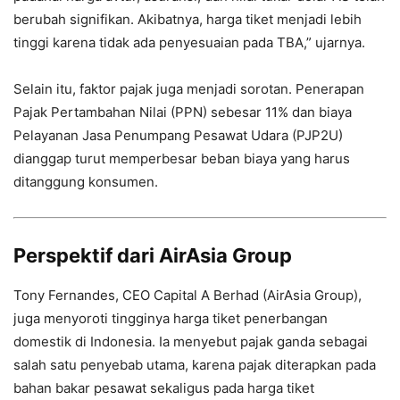
berubah signifikan. Akibatnya, harga tiket menjadi lebih
tinggi karena tidak ada penyesuaian pada TBA,” ujarnya.
Selain itu, faktor pajak juga menjadi sorotan. Penerapan
Pajak Pertambahan Nilai (PPN) sebesar 11% dan biaya
Pelayanan Jasa Penumpang Pesawat Udara (PJP2U)
dianggap turut memperbesar beban biaya yang harus
ditanggung konsumen.
Perspektif dari AirAsia Group
Tony Fernandes, CEO Capital A Berhad (AirAsia Group),
juga menyoroti tingginya harga tiket penerbangan
domestik di Indonesia. Ia menyebut pajak ganda sebagai
salah satu penyebab utama, karena pajak diterapkan pada
bahan bakar pesawat sekaligus pada harga tiket