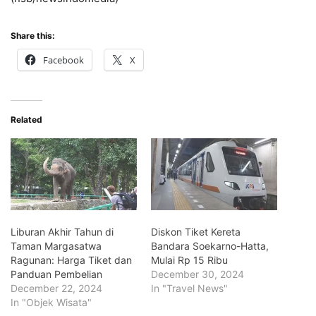
Share this:
Facebook
X
Related
Liburan Akhir Tahun di
Diskon Tiket Kereta
Taman Margasatwa
Bandara Soekarno-Hatta,
Ragunan: Harga Tiket dan
Mulai Rp 15 Ribu
Panduan Pembelian
December 30, 2024
December 22, 2024
In "Travel News"
In "Objek Wisata"