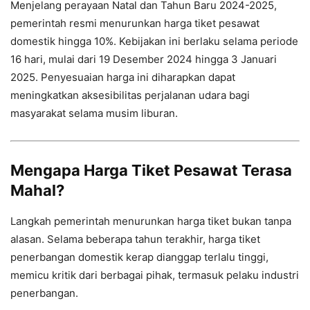
Menjelang perayaan Natal dan Tahun Baru 2024-2025,
pemerintah resmi menurunkan harga tiket pesawat
domestik hingga 10%. Kebijakan ini berlaku selama periode
16 hari, mulai dari 19 Desember 2024 hingga 3 Januari
2025. Penyesuaian harga ini diharapkan dapat
meningkatkan aksesibilitas perjalanan udara bagi
masyarakat selama musim liburan.
Mengapa Harga Tiket Pesawat Terasa
Mahal?
Langkah pemerintah menurunkan harga tiket bukan tanpa
alasan. Selama beberapa tahun terakhir, harga tiket
penerbangan domestik kerap dianggap terlalu tinggi,
memicu kritik dari berbagai pihak, termasuk pelaku industri
penerbangan.