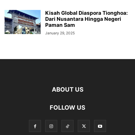
Kisah Global Diaspora Tionghoa:
Dari Nusantara Hingga Negeri
Paman Sam
January 29, 2025
ABOUT US
FOLLOW US