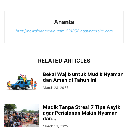
Ananta
http://newsindomedia-com-221852.hostingersite.com
RELATED ARTICLES
Bekal Wajib untuk Mudik Nyaman
dan Aman di Tahun Ini
March 23, 2025
Mudik Tanpa Stres! 7 Tips Asyik
agar Perjalanan Makin Nyaman
dan...
March 13, 2025