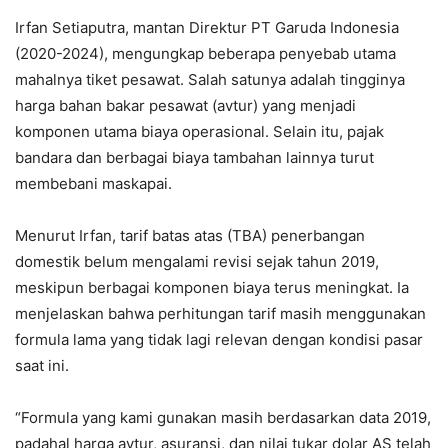
Irfan Setiaputra, mantan Direktur PT Garuda Indonesia
(2020-2024), mengungkap beberapa penyebab utama
mahalnya tiket pesawat. Salah satunya adalah tingginya
harga bahan bakar pesawat (avtur) yang menjadi
komponen utama biaya operasional. Selain itu, pajak
bandara dan berbagai biaya tambahan lainnya turut
membebani maskapai.
Menurut Irfan, tarif batas atas (TBA) penerbangan
domestik belum mengalami revisi sejak tahun 2019,
meskipun berbagai komponen biaya terus meningkat. Ia
menjelaskan bahwa perhitungan tarif masih menggunakan
formula lama yang tidak lagi relevan dengan kondisi pasar
saat ini.
“Formula yang kami gunakan masih berdasarkan data 2019,
padahal harga avtur, asuransi, dan nilai tukar dolar AS telah