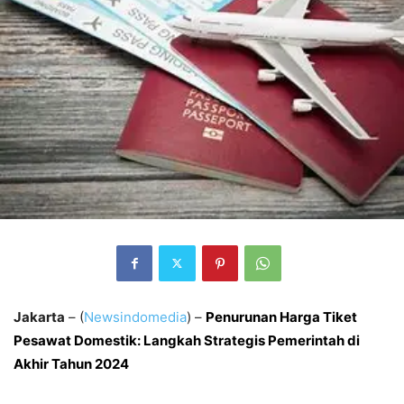
Jakarta
– (
Newsindomedia
) –
Penurunan Harga Tiket
Pesawat Domestik: Langkah Strategis Pemerintah di
Akhir Tahun 2024