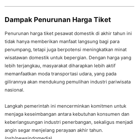
Dampak Penurunan Harga Tiket
Penurunan harga tiket pesawat domestik di akhir tahun ini
tidak hanya memberikan manfaat langsung bagi para
penumpang, tetapi juga berpotensi meningkatkan minat
wisatawan domestik untuk bepergian. Dengan harga yang
lebih terjangkau, masyarakat diharapkan lebih aktif
memanfaatkan moda transportasi udara, yang pada
gilirannya akan mendukung pemulihan industri pariwisata
nasional.
Langkah pemerintah ini mencerminkan komitmen untuk
menjaga keseimbangan antara kebutuhan konsumen dan
keberlangsungan industri penerbangan, sekaligus menjadi
angin segar menjelang perayaan akhir tahun.
(nsb/newsindomedia)