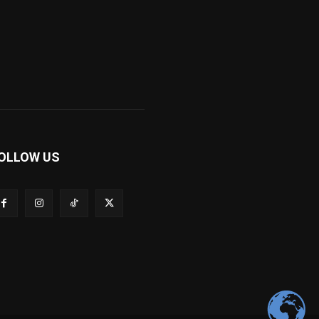
OLLOW US