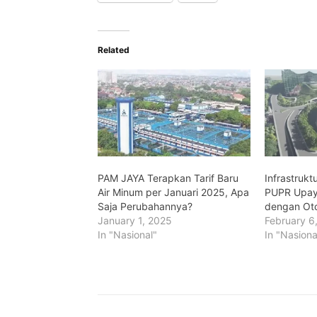
Related
PAM JAYA Terapkan Tarif Baru
Infrastrukt
Air Minum per Januari 2025, Apa
PUPR Upay
Saja Perubahannya?
dengan Oto
January 1, 2025
February 6
In "Nasional"
In "Nasiona