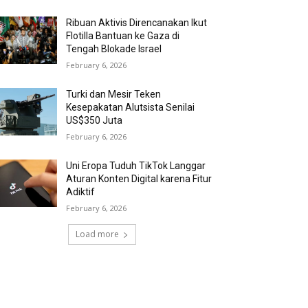
Ribuan Aktivis Direncanakan Ikut
Flotilla Bantuan ke Gaza di
Tengah Blokade Israel
February 6, 2026
Turki dan Mesir Teken
Kesepakatan Alutsista Senilai
US$350 Juta
February 6, 2026
Uni Eropa Tuduh TikTok Langgar
Aturan Konten Digital karena Fitur
Adiktif
February 6, 2026
Load more