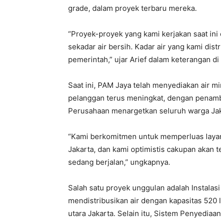
grade, dalam proyek terbaru mereka.
“Proyek-proyek yang kami kerjakan saat ini
sekadar air bersih. Kadar air yang kami dis
pemerintah,” ujar Arief dalam keterangan di 
Saat ini, PAM Jaya telah menyediakan air 
pelanggan terus meningkat, dengan penamb
Perusahaan menargetkan seluruh warga Jaka
“Kami berkomitmen untuk memperluas layan
Jakarta, dan kami optimistis cakupan akan 
sedang berjalan,” ungkapnya.
Salah satu proyek unggulan adalah Instalasi 
mendistribusikan air dengan kapasitas 520 li
utara Jakarta. Selain itu, Sistem Penyediaa