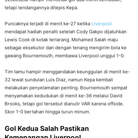
tetapi tendangannya ditepis Kepa.
Puncaknya terjadi di menit ke-27 ketika
Liverpool
mendapat hadiah penalti setelah Cody Gakpo dijatuhkan
Lewis Cook di kotak terlarang. Mohamed Salah maju
sebagai eksekutor dan dengan tenang mengirim bola ke
gawang Bournemouth, membawa Liverpool unggul 1-0.
Tim tamu hampir menggandakan keunggulan di menit ke-
32 lewat sundulan Luis Diaz, namun Kepa kembali
melakukan penyelamatan penting. Bournemouth sempat
menyamakan kedudukan di menit ke-36 melalui David
Brooks, tetapi gol tersebut dianulir VAR karena offside.
Skor 1-0 bertahan hingga turun minum.
Gol Kedua Salah Pastikan
Kemenangan Liverpool