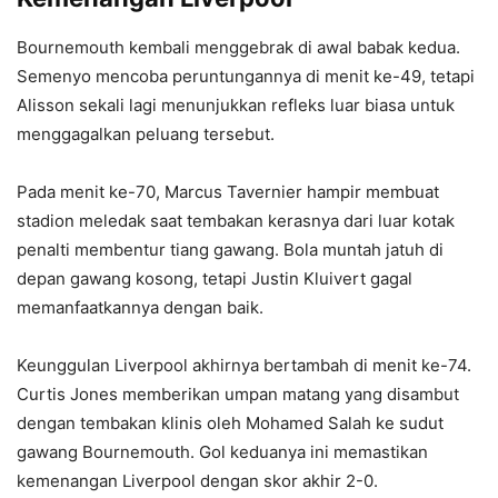
Bournemouth kembali menggebrak di awal babak kedua.
Semenyo mencoba peruntungannya di menit ke-49, tetapi
Alisson sekali lagi menunjukkan refleks luar biasa untuk
menggagalkan peluang tersebut.
Pada menit ke-70, Marcus Tavernier hampir membuat
stadion meledak saat tembakan kerasnya dari luar kotak
penalti membentur tiang gawang. Bola muntah jatuh di
depan gawang kosong, tetapi Justin Kluivert gagal
memanfaatkannya dengan baik.
Keunggulan Liverpool akhirnya bertambah di menit ke-74.
Curtis Jones memberikan umpan matang yang disambut
dengan tembakan klinis oleh Mohamed Salah ke sudut
gawang Bournemouth. Gol keduanya ini memastikan
kemenangan Liverpool dengan skor akhir 2-0.