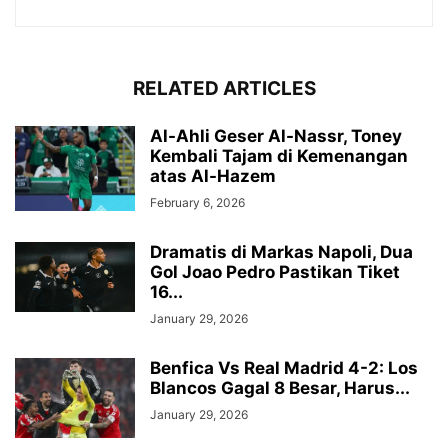
RELATED ARTICLES
Al-Ahli Geser Al-Nassr, Toney
Kembali Tajam di Kemenangan
atas Al-Hazem
February 6, 2026
Dramatis di Markas Napoli, Dua
Gol Joao Pedro Pastikan Tiket
16...
January 29, 2026
Benfica Vs Real Madrid 4-2: Los
Blancos Gagal 8 Besar, Harus...
January 29, 2026