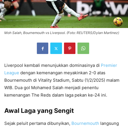
Moh Salah, Bournemouth vs Liverpool. (Foto: REUTERS/Dylan Martinez)
Liverpool kembali menunjukkan dominasinya di
Premier
League
dengan kemenangan meyakinkan 2-0 atas
Bournemouth di Vitality Stadium, Sabtu (1/2/2025) malam
WIB. Dua gol Mohamed Salah menjadi penentu
kemenangan The Reds dalam laga pekan ke-24 ini.
Awal Laga yang Sengit
Sejak peluit pertama dibunyikan,
Bournemouth
langsung