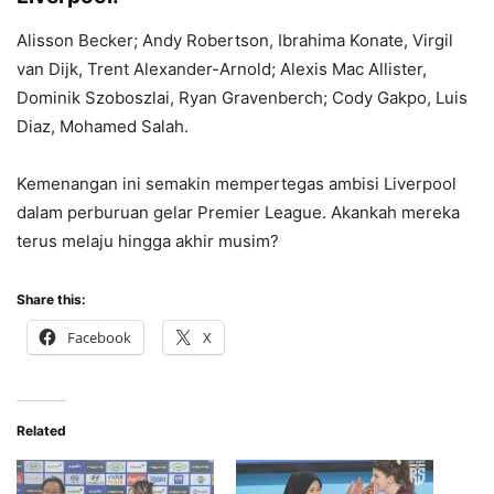
Alisson Becker; Andy Robertson, Ibrahima Konate, Virgil
van Dijk, Trent Alexander-Arnold; Alexis Mac Allister,
Dominik Szoboszlai, Ryan Gravenberch; Cody Gakpo, Luis
Diaz, Mohamed Salah.
Kemenangan ini semakin mempertegas ambisi Liverpool
dalam perburuan gelar Premier League. Akankah mereka
terus melaju hingga akhir musim?
Share this:
Facebook
X
Related