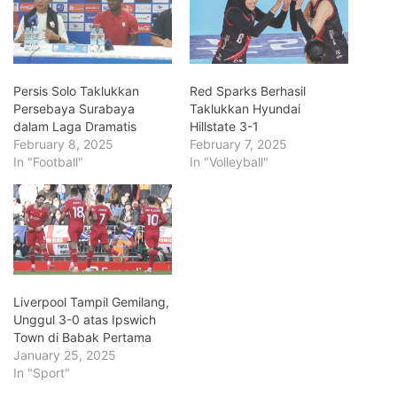
Persis Solo Taklukkan
Red Sparks Berhasil
Persebaya Surabaya
Taklukkan Hyundai
dalam Laga Dramatis
Hillstate 3-1
February 8, 2025
February 7, 2025
In "Football"
In "Volleyball"
Liverpool Tampil Gemilang,
Unggul 3-0 atas Ipswich
Town di Babak Pertama
January 25, 2025
In "Sport"