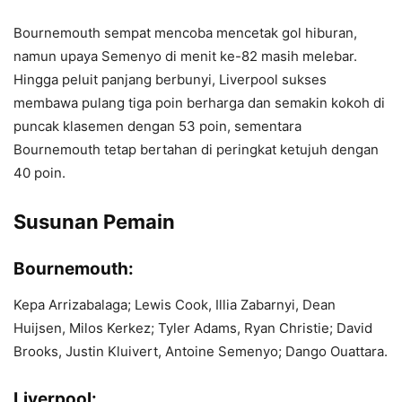
Bournemouth sempat mencoba mencetak gol hiburan,
namun upaya Semenyo di menit ke-82 masih melebar.
Hingga peluit panjang berbunyi, Liverpool sukses
membawa pulang tiga poin berharga dan semakin kokoh di
puncak klasemen dengan 53 poin, sementara
Bournemouth tetap bertahan di peringkat ketujuh dengan
40 poin.
Susunan Pemain
Bournemouth:
Kepa Arrizabalaga; Lewis Cook, Illia Zabarnyi, Dean
Huijsen, Milos Kerkez; Tyler Adams, Ryan Christie; David
Brooks, Justin Kluivert, Antoine Semenyo; Dango Ouattara.
Liverpool: