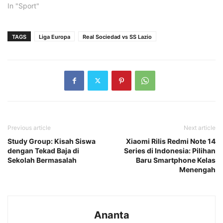
In "Sport"
TAGS
Liga Europa
Real Sociedad vs SS Lazio
Previous article
Next article
Study Group: Kisah Siswa
Xiaomi Rilis Redmi Note 14
dengan Tekad Baja di
Series di Indonesia: Pilihan
Sekolah Bermasalah
Baru Smartphone Kelas
Menengah
Ananta