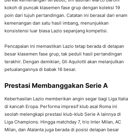
kokoh di puncak klasemen fase grup dengan koleksi 19
poin dari tujuh pertandingan. Catatan ini berasal dari enam
kemenangan dan satu hasil imbang, menunjukkan
konsistensi luar biasa Lazio sepanjang kompetisi.
Pencapaian ini memastikan Lazio tetap berada di delapan
besar klasemen fase grup, tak peduli hasil pertandingan
terakhir. Dengan demikian, Gli Aquilotti akan melanjutkan
petualangannya di babak 16 besar.
Prestasi Membanggakan Serie A
Keberhasilan Lazio memberikan angin segar bagi Liga Italia
di kancah Eropa. Performa impresif klub asal Roma ini
seolah melengkapi prestasi klub-klub Serie A lainnya di
Liga Champions. Hingga matchday 7, trio Inter Milan, AC
Milan, dan Atalanta juga berada di posisi delapan besar