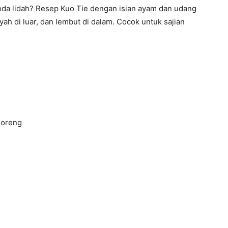
da lidah? Resep Kuo Tie dengan isian ayam dan udang
ah di luar, dan lembut di dalam. Cocok untuk sajian
goreng