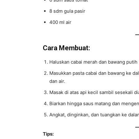
8 sdm gula pasir
400 ml air
Cara Membuat:
Haluskan cabai merah dan bawang putih 
Masukkan pasta cabai dan bawang ke dala
dan air.
Masak di atas api kecil sambil sesekali d
Biarkan hingga saus matang dan mengenta
Angkat, dinginkan, dan tuangkan ke dala
Tips: