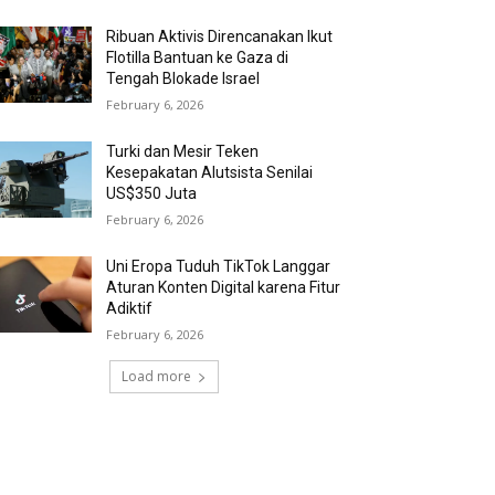
Ribuan Aktivis Direncanakan Ikut
Flotilla Bantuan ke Gaza di
Tengah Blokade Israel
February 6, 2026
Turki dan Mesir Teken
Kesepakatan Alutsista Senilai
US$350 Juta
February 6, 2026
Uni Eropa Tuduh TikTok Langgar
Aturan Konten Digital karena Fitur
Adiktif
February 6, 2026
Load more