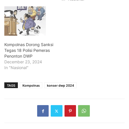
Kompolnas Dorong Sanksi
Tegas 18 Polisi Pemeras
Penonton DWP
December 23, 2024
In "Nasional"
TAGS
Kompolnas
konser dwp 2024