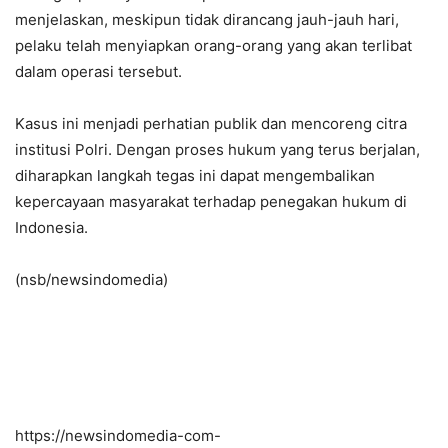
menjelaskan, meskipun tidak dirancang jauh-jauh hari,
pelaku telah menyiapkan orang-orang yang akan terlibat
dalam operasi tersebut.
Kasus ini menjadi perhatian publik dan mencoreng citra
institusi Polri. Dengan proses hukum yang terus berjalan,
diharapkan langkah tegas ini dapat mengembalikan
kepercayaan masyarakat terhadap penegakan hukum di
Indonesia.
(nsb/newsindomedia)
https://newsindomedia-com-