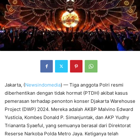
Jakarta, (
Newsindomedia
) — Tiga anggota Polri resmi
diberhentikan dengan tidak hormat (PTDH) akibat kasus
pemerasan terhadap penonton konser Djakarta Warehouse
Project (DWP) 2024. Mereka adalah AKBP Malvino Edward
Yusticia, Kombes Donald P. Simanjuntak, dan AKP Yudhy
Triananta Syaeful, yang semuanya berasal dari Direktorat
Reserse Narkoba Polda Metro Jaya. Ketiganya telah