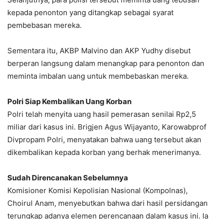
kepada penonton yang ditangkap sebagai syarat
pembebasan mereka.
Sementara itu, AKBP Malvino dan AKP Yudhy disebut
berperan langsung dalam menangkap para penonton dan
meminta imbalan uang untuk membebaskan mereka.
Polri Siap Kembalikan Uang Korban
Polri telah menyita uang hasil pemerasan senilai Rp2,5
miliar dari kasus ini. Brigjen Agus Wijayanto, Karowabprof
Divpropam Polri, menyatakan bahwa uang tersebut akan
dikembalikan kepada korban yang berhak menerimanya.
Sudah Direncanakan Sebelumnya
Komisioner Komisi Kepolisian Nasional (Kompolnas),
Choirul Anam, menyebutkan bahwa dari hasil persidangan
terungkap adanya elemen perencanaan dalam kasus ini. Ia