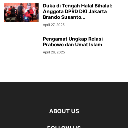
Duka di Tengah Halal Bihalal:
Anggota DPRD DKI Jakarta
Brando Susanto...
April 27, 2025
Pengamat Ungkap Relasi
Prabowo dan Umat Islam
April 26, 2025
ABOUT US