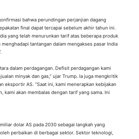
onfirmasi bahwa perundingan perjanjian dagang
pakatan final dapat tercapai sebelum akhir tahun ini.
dia yang telah menurunkan tarif atas beberapa produk
 menghadapi tantangan dalam mengakses pasar India
.
tara dalam perdagangan. Defisit perdagangan kami
ualan minyak dan gas,” ujar Trump. Ia juga mengkritik
kan eksportir AS. “Saat ini, kami menerapkan kebijakan
kan, kami akan membalas dengan tarif yang sama. Ini
 miliar dolar AS pada 2030 sebagai langkah yang
oleh perbaikan di berbagai sektor. Sektor teknologi,