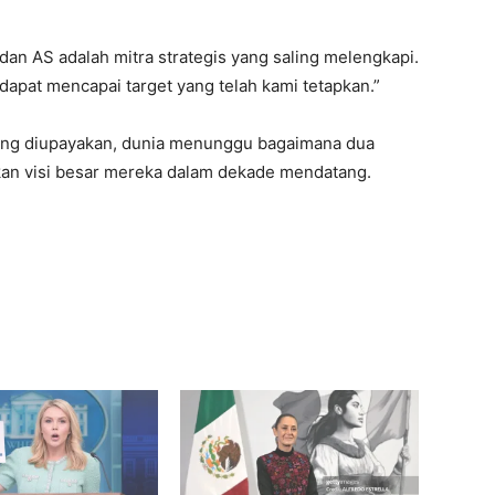
an AS adalah mitra strategis yang saling melengkapi.
dapat mencapai target yang telah kami tetapkan.”
ang diupayakan, dunia menunggu bagaimana dua
kan visi besar mereka dalam dekade mendatang.