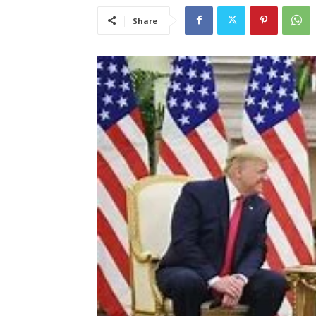
Share