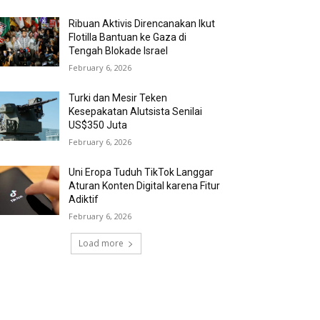
Ribuan Aktivis Direncanakan Ikut
Flotilla Bantuan ke Gaza di
Tengah Blokade Israel
February 6, 2026
Turki dan Mesir Teken
Kesepakatan Alutsista Senilai
US$350 Juta
February 6, 2026
Uni Eropa Tuduh TikTok Langgar
Aturan Konten Digital karena Fitur
Adiktif
February 6, 2026
Load more