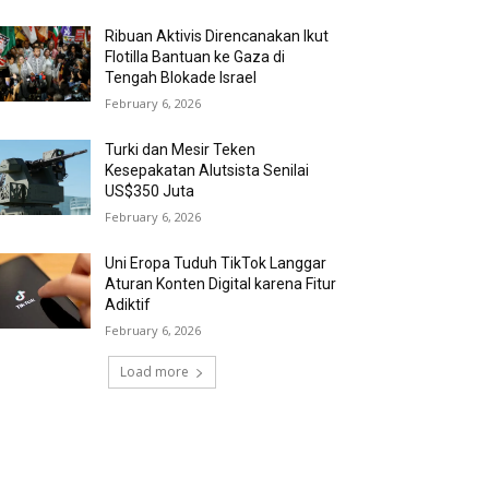
Ribuan Aktivis Direncanakan Ikut
Flotilla Bantuan ke Gaza di
Tengah Blokade Israel
February 6, 2026
Turki dan Mesir Teken
Kesepakatan Alutsista Senilai
US$350 Juta
February 6, 2026
Uni Eropa Tuduh TikTok Langgar
Aturan Konten Digital karena Fitur
Adiktif
February 6, 2026
Load more