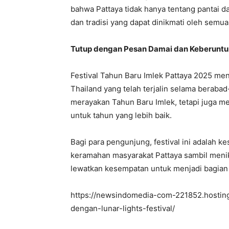
bahwa Pattaya tidak hanya tentang pantai d
dan tradisi yang dapat dinikmati oleh semua
Tutup dengan Pesan Damai dan Keberunt
Festival Tahun Baru Imlek Pattaya 2025 men
Thailand yang telah terjalin selama berabad-
merayakan Tahun Baru Imlek, tetapi juga 
untuk tahun yang lebih baik.
Bagi para pengunjung, festival ini adalah
keramahan masyarakat Pattaya sambil menik
lewatkan kesempatan untuk menjadi bagian d
https://newsindomedia-com-221852.hostin
dengan-lunar-lights-festival/