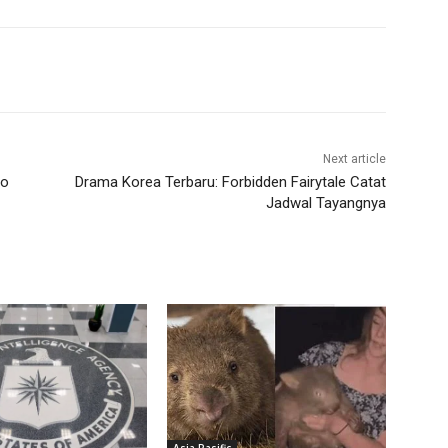
Next article
eo
Drama Korea Terbaru: Forbidden Fairytale Catat
Jadwal Tayangnya