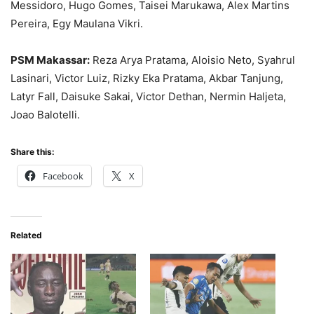
Messidoro, Hugo Gomes, Taisei Marukawa, Alex Martins
Pereira, Egy Maulana Vikri.
PSM Makassar:
Reza Arya Pratama, Aloisio Neto, Syahrul
Lasinari, Victor Luiz, Rizky Eka Pratama, Akbar Tanjung,
Latyr Fall, Daisuke Sakai, Victor Dethan, Nermin Haljeta,
Joao Balotelli.
Share this:
Facebook
X
Related