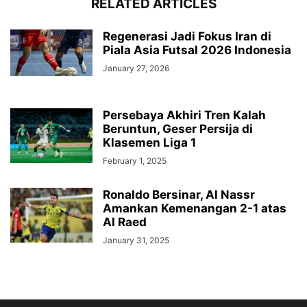
RELATED ARTICLES
Regenerasi Jadi Fokus Iran di
Piala Asia Futsal 2026 Indonesia
January 27, 2026
Persebaya Akhiri Tren Kalah
Beruntun, Geser Persija di
Klasemen Liga 1
February 1, 2025
Ronaldo Bersinar, Al Nassr
Amankan Kemenangan 2-1 atas
Al Raed
January 31, 2025