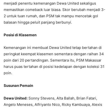
menjadi penentu kemenangan Dewa United sekaligus
memastikan comeback luar biasa. Skor berubah menjadi 3-
2 untuk tuan rumah, dan PSM tak mampu mencetak gol
balasan hingga peluit panjang berbunyi.
Posisi di Klasemen
Kemenangan ini membuat Dewa United tetap bertahan di
peringkat keempat klasemen sementara dengan raihan 34
poin dari 20 pertandingan. Sementara itu, PSM Makassar
harus puas tertahan di posisi kedelapan dengan koleksi 31
poin.
Susunan Pemain
Dewa United:
Sonny Stevens, Alta Ballah, Brian Fatari,
Angelo Meneses, Alfriyanto Nico, Ricky Kambuaya, Alexis