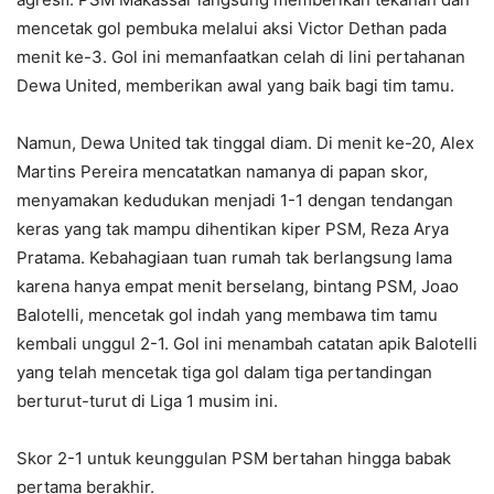
mencetak gol pembuka melalui aksi Victor Dethan pada
menit ke-3. Gol ini memanfaatkan celah di lini pertahanan
Dewa United, memberikan awal yang baik bagi tim tamu.
Namun, Dewa United tak tinggal diam. Di menit ke-20, Alex
Martins Pereira mencatatkan namanya di papan skor,
menyamakan kedudukan menjadi 1-1 dengan tendangan
keras yang tak mampu dihentikan kiper PSM, Reza Arya
Pratama. Kebahagiaan tuan rumah tak berlangsung lama
karena hanya empat menit berselang, bintang PSM, Joao
Balotelli, mencetak gol indah yang membawa tim tamu
kembali unggul 2-1. Gol ini menambah catatan apik Balotelli
yang telah mencetak tiga gol dalam tiga pertandingan
berturut-turut di Liga 1 musim ini.
Skor 2-1 untuk keunggulan PSM bertahan hingga babak
pertama berakhir.