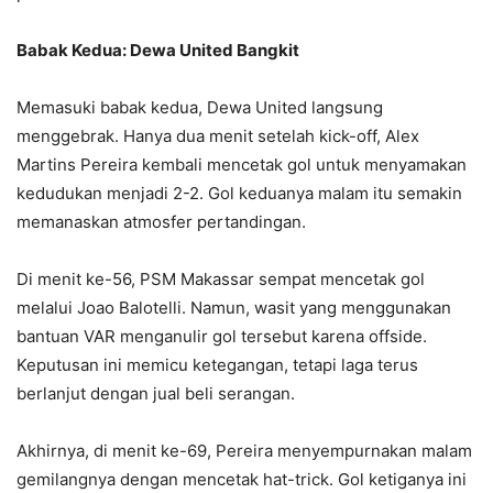
Babak Kedua: Dewa United Bangkit
Memasuki babak kedua, Dewa United langsung
menggebrak. Hanya dua menit setelah kick-off, Alex
Martins Pereira kembali mencetak gol untuk menyamakan
kedudukan menjadi 2-2. Gol keduanya malam itu semakin
memanaskan atmosfer pertandingan.
Di menit ke-56, PSM Makassar sempat mencetak gol
melalui Joao Balotelli. Namun, wasit yang menggunakan
bantuan VAR menganulir gol tersebut karena offside.
Keputusan ini memicu ketegangan, tetapi laga terus
berlanjut dengan jual beli serangan.
Akhirnya, di menit ke-69, Pereira menyempurnakan malam
gemilangnya dengan mencetak hat-trick. Gol ketiganya ini