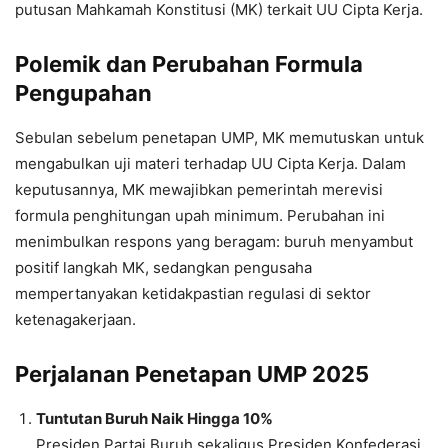
putusan Mahkamah Konstitusi (MK) terkait UU Cipta Kerja.
Polemik dan Perubahan Formula
Pengupahan
Sebulan sebelum penetapan UMP, MK memutuskan untuk
mengabulkan uji materi terhadap UU Cipta Kerja. Dalam
keputusannya, MK mewajibkan pemerintah merevisi
formula penghitungan upah minimum. Perubahan ini
menimbulkan respons yang beragam: buruh menyambut
positif langkah MK, sedangkan pengusaha
mempertanyakan ketidakpastian regulasi di sektor
ketenagakerjaan.
Perjalanan Penetapan UMP 2025
Tuntutan Buruh Naik Hingga 10%
Presiden Partai Buruh sekaligus Presiden Konfederasi