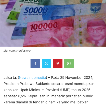
pic: numismatics.org
Jakarta, (
Newsindomedia
) – Pada 29 November 2024,
Presiden Prabowo Subianto secara resmi menetapkan
kenaikan Upah Minimum Provinsi (UMP) tahun 2025
sebesar 6,5%. Keputusan ini menarik perhatian publik
karena diambil di tengah dinamika yang melibatkan