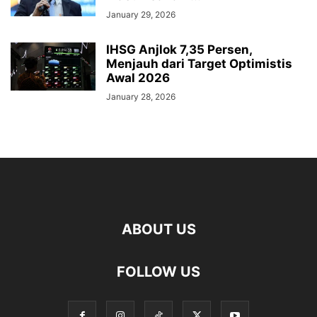
January 29, 2026
IHSG Anjlok 7,35 Persen,
Menjauh dari Target Optimistis
Awal 2026
January 28, 2026
ABOUT US
FOLLOW US