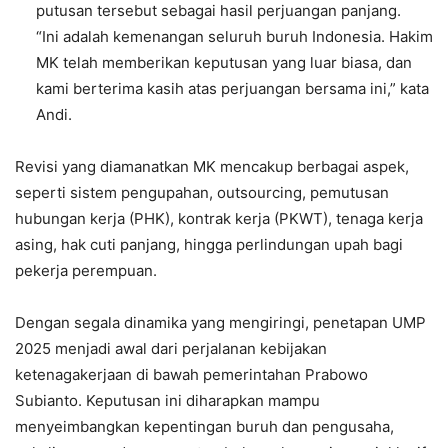
putusan tersebut sebagai hasil perjuangan panjang.
“Ini adalah kemenangan seluruh buruh Indonesia. Hakim
MK telah memberikan keputusan yang luar biasa, dan
kami berterima kasih atas perjuangan bersama ini,” kata
Andi.
Revisi yang diamanatkan MK mencakup berbagai aspek,
seperti sistem pengupahan, outsourcing, pemutusan
hubungan kerja (PHK), kontrak kerja (PKWT), tenaga kerja
asing, hak cuti panjang, hingga perlindungan upah bagi
pekerja perempuan.
Dengan segala dinamika yang mengiringi, penetapan UMP
2025 menjadi awal dari perjalanan kebijakan
ketenagakerjaan di bawah pemerintahan Prabowo
Subianto. Keputusan ini diharapkan mampu
menyeimbangkan kepentingan buruh dan pengusaha,