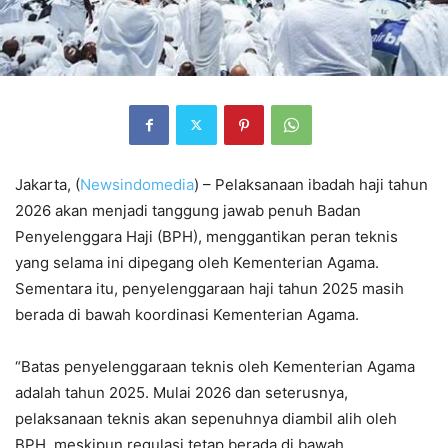
Jakarta, (
Newsindomedia
) – Pelaksanaan ibadah haji tahun
2026 akan menjadi tanggung jawab penuh Badan
Penyelenggara Haji (BPH), menggantikan peran teknis
yang selama ini dipegang oleh Kementerian Agama.
Sementara itu, penyelenggaraan haji tahun 2025 masih
berada di bawah koordinasi Kementerian Agama.
“Batas penyelenggaraan teknis oleh Kementerian Agama
adalah tahun 2025. Mulai 2026 dan seterusnya,
pelaksanaan teknis akan sepenuhnya diambil alih oleh
BPH, meskipun regulasi tetap berada di bawah