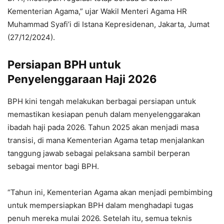
Kementerian Agama,” ujar Wakil Menteri Agama HR
Muhammad Syafi’i di Istana Kepresidenan, Jakarta, Jumat
(27/12/2024).
Persiapan BPH untuk
Penyelenggaraan Haji 2026
BPH kini tengah melakukan berbagai persiapan untuk
memastikan kesiapan penuh dalam menyelenggarakan
ibadah haji pada 2026. Tahun 2025 akan menjadi masa
transisi, di mana Kementerian Agama tetap menjalankan
tanggung jawab sebagai pelaksana sambil berperan
sebagai mentor bagi BPH.
“Tahun ini, Kementerian Agama akan menjadi pembimbing
untuk mempersiapkan BPH dalam menghadapi tugas
penuh mereka mulai 2026. Setelah itu, semua teknis