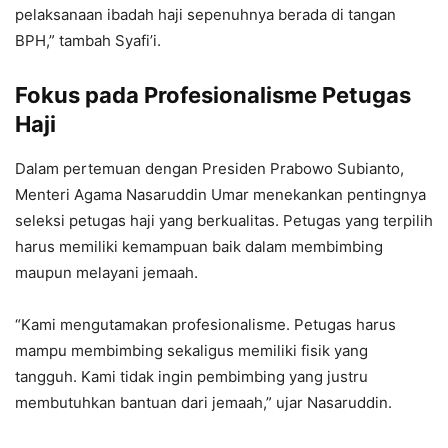
pelaksanaan ibadah haji sepenuhnya berada di tangan
BPH,” tambah Syafi’i.
Fokus pada Profesionalisme Petugas
Haji
Dalam pertemuan dengan Presiden Prabowo Subianto,
Menteri Agama Nasaruddin Umar menekankan pentingnya
seleksi petugas haji yang berkualitas. Petugas yang terpilih
harus memiliki kemampuan baik dalam membimbing
maupun melayani jemaah.
“Kami mengutamakan profesionalisme. Petugas harus
mampu membimbing sekaligus memiliki fisik yang
tangguh. Kami tidak ingin pembimbing yang justru
membutuhkan bantuan dari jemaah,” ujar Nasaruddin.