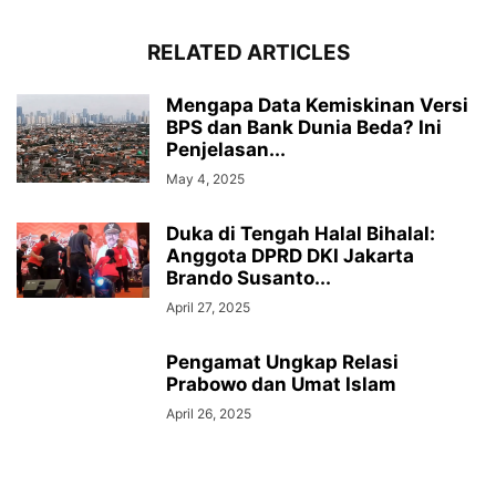
RELATED ARTICLES
Mengapa Data Kemiskinan Versi
BPS dan Bank Dunia Beda? Ini
Penjelasan...
May 4, 2025
Duka di Tengah Halal Bihalal:
Anggota DPRD DKI Jakarta
Brando Susanto...
April 27, 2025
Pengamat Ungkap Relasi
Prabowo dan Umat Islam
April 26, 2025