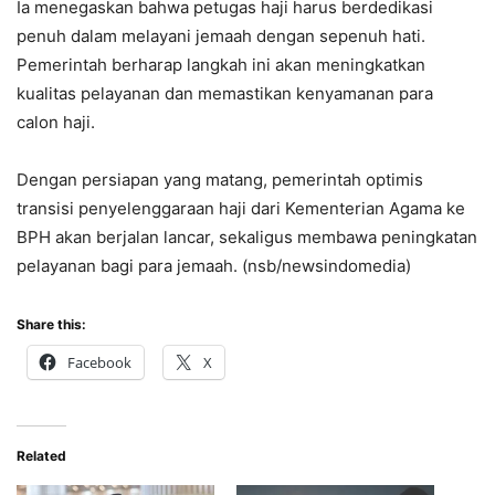
Ia menegaskan bahwa petugas haji harus berdedikasi
penuh dalam melayani jemaah dengan sepenuh hati.
Pemerintah berharap langkah ini akan meningkatkan
kualitas pelayanan dan memastikan kenyamanan para
calon haji.
Dengan persiapan yang matang, pemerintah optimis
transisi penyelenggaraan haji dari Kementerian Agama ke
BPH akan berjalan lancar, sekaligus membawa peningkatan
pelayanan bagi para jemaah. (nsb/newsindomedia)
Share this:
Facebook
X
Related