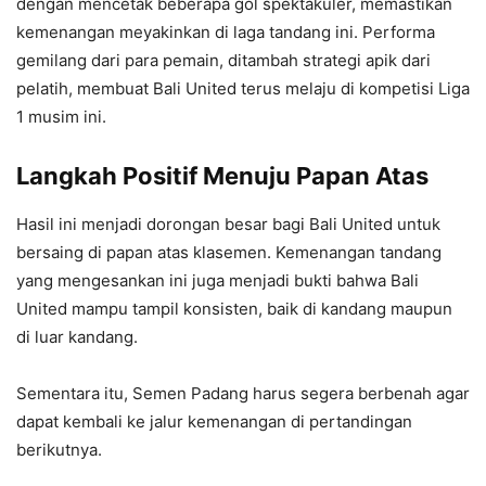
dengan mencetak beberapa gol spektakuler, memastikan
kemenangan meyakinkan di laga tandang ini. Performa
gemilang dari para pemain, ditambah strategi apik dari
pelatih, membuat Bali United terus melaju di kompetisi Liga
1 musim ini.
Langkah Positif Menuju Papan Atas
Hasil ini menjadi dorongan besar bagi Bali United untuk
bersaing di papan atas klasemen. Kemenangan tandang
yang mengesankan ini juga menjadi bukti bahwa Bali
United mampu tampil konsisten, baik di kandang maupun
di luar kandang.
Sementara itu, Semen Padang harus segera berbenah agar
dapat kembali ke jalur kemenangan di pertandingan
berikutnya.