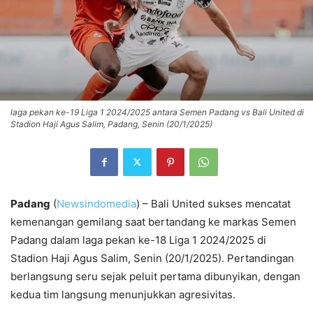
laga pekan ke-19 Liga 1 2024/2025 antara Semen Padang vs Bali United di
Stadion Haji Agus Salim, Padang, Senin (20/1/2025)
Padang
(
Newsindomedia
) – Bali United sukses mencatat
kemenangan gemilang saat bertandang ke markas Semen
Padang dalam laga pekan ke-18 Liga 1 2024/2025 di
Stadion Haji Agus Salim, Senin (20/1/2025). Pertandingan
berlangsung seru sejak peluit pertama dibunyikan, dengan
kedua tim langsung menunjukkan agresivitas.