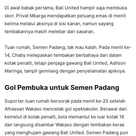
Di awal babak pertama, Bali United hampir saja membuka
skor. Privat Mbarga mendapatkan peluang emas di menit
kelima melalui aksinya di sisi kanan, namun sayang
tembakannya masih melebar dari sasaran.
Tuan rumah, Semen Padang, tak mau kalah. Pada menit ke-
14, Chaby melepaskan tembakan berbahaya dari dalam
kotak penalti, tetapi penjaga gawang Bali United, Adilson
Maringa, tampil gemilang dengan penyelamatan apiknya.
Gol Pembuka untuk Semen Padang
Suporter tuan rumah bersorak pada menit ke-25 setelah
Alhassan Wakaso mencetak gol spektakuler. Berawal dari
kemelut di kotak penalti, bola memantul ke luar kotak 16
dan langsung disambar Wakaso dengan tembakan keras
yang menghujam gawang Bali United. Semen Padang pun