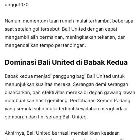
unggul 1-0.
Namun, momentum tuan rumah mulai terhambat beberapa
saat setelah gol tersebut. Bali United dengan cepat
mengambil alih permainan, meningkatkan tekanan, dan
mengendalikan tempo pertandingan.
Dominasi Bali United di Babak Kedua
Babak kedua menjadi panggung bagi Bali United untuk
menunjukkan kualitas mereka. Serangan demi serangan
dilancarkan, dan efektivitas mereka di depan gawang lawan
membuahkan hasil gemilang. Pertahanan Semen Padang
yang semula solid mulai terlihat kewalahan menghadapi
gempuran dari lini serang Bali United.
Akhirnya, Bali United berhasil membalikkan keadaan