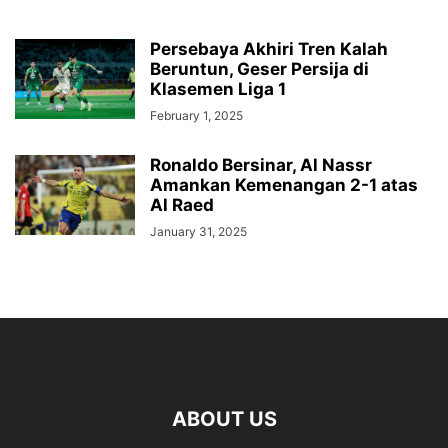
Persebaya Akhiri Tren Kalah
Beruntun, Geser Persija di
Klasemen Liga 1
February 1, 2025
Ronaldo Bersinar, Al Nassr
Amankan Kemenangan 2-1 atas
Al Raed
January 31, 2025
ABOUT US