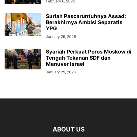
February 6, 2026
Suriah Pascaruntuhnya Assad:
Berakhirnya Ambisi Separatis
YPG
January 29, 2026
Syariah Perkuat Poros Moskow di
Tengah Tekanan SDF dan
Manuver Israel
January 29, 2026
ABOUT US