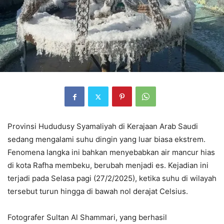
Provinsi Hududusy Syamaliyah di Kerajaan Arab Saudi
sedang mengalami suhu dingin yang luar biasa ekstrem.
Fenomena langka ini bahkan menyebabkan air mancur hias
di kota Rafha membeku, berubah menjadi es. Kejadian ini
terjadi pada Selasa pagi (27/2/2025), ketika suhu di wilayah
tersebut turun hingga di bawah nol derajat Celsius.
Fotografer Sultan Al Shammari, yang berhasil