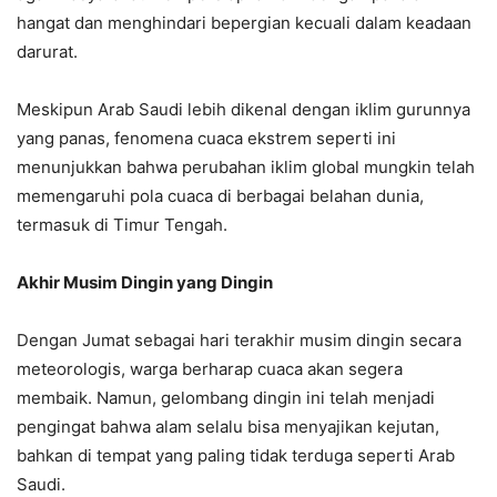
hangat dan menghindari bepergian kecuali dalam keadaan
darurat.
Meskipun Arab Saudi lebih dikenal dengan iklim gurunnya
yang panas, fenomena cuaca ekstrem seperti ini
menunjukkan bahwa perubahan iklim global mungkin telah
memengaruhi pola cuaca di berbagai belahan dunia,
termasuk di Timur Tengah.
Akhir Musim Dingin yang Dingin
Dengan Jumat sebagai hari terakhir musim dingin secara
meteorologis, warga berharap cuaca akan segera
membaik. Namun, gelombang dingin ini telah menjadi
pengingat bahwa alam selalu bisa menyajikan kejutan,
bahkan di tempat yang paling tidak terduga seperti Arab
Saudi.