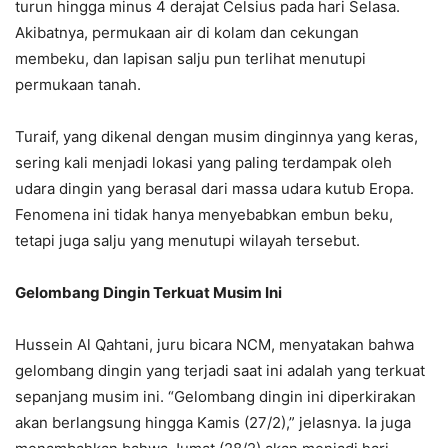
turun hingga minus 4 derajat Celsius pada hari Selasa.
Akibatnya, permukaan air di kolam dan cekungan
membeku, dan lapisan salju pun terlihat menutupi
permukaan tanah.
Turaif, yang dikenal dengan musim dinginnya yang keras,
sering kali menjadi lokasi yang paling terdampak oleh
udara dingin yang berasal dari massa udara kutub Eropa.
Fenomena ini tidak hanya menyebabkan embun beku,
tetapi juga salju yang menutupi wilayah tersebut.
Gelombang Dingin Terkuat Musim Ini
Hussein Al Qahtani, juru bicara NCM, menyatakan bahwa
gelombang dingin yang terjadi saat ini adalah yang terkuat
sepanjang musim ini. “Gelombang dingin ini diperkirakan
akan berlangsung hingga Kamis (27/2),” jelasnya. Ia juga