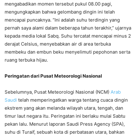
mengabadikan momen tersebut pukul 08.00 pagi,
mengungkapkan bahwa gelombang dingin ini telah
mencapai puncaknya. “Ini adalah suhu terdingin yang
pernah saya alami dalam beberapa tahun terakhir,” ujarnya
kepada media lokal Sabq. Suhu tercatat mencapai minus 2
derajat Celsius, menyebabkan air di area terbuka
membeku dan embun beku menyelimuti pepohonan serta
ruang terbuka hijau.
Peringatan dari Pusat Meteorologi Nasional
Sebelumnya, Pusat Meteorologi Nasional (NCM)
Arab
Saudi
telah memperingatkan warga tentang cuaca dingin
ekstrem yang akan melanda wilayah utara, tengah, dan
timur laut negara itu. Peringatan ini berlaku mulai Sabtu
pekan lalu. Menurut laporan Saudi Press Agency (SPA),
suhu di Turaif, sebuah kota di perbatasan utara, bahkan