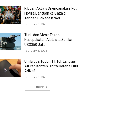
Ribuan Aktivis Direncanakan Ikut
Flotilla Bantuan ke Gaza di
Tengah Blokade Israel
February 6, 2026
Turki dan Mesir Teken
Kesepakatan Alutsista Senilai
US$350 Juta
February 6, 2026
Uni Eropa Tuduh TikTok Langgar
Aturan Konten Digital karena Fitur
Adiktif
February 6, 2026
Load more