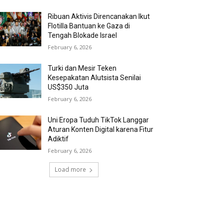
Ribuan Aktivis Direncanakan Ikut
Flotilla Bantuan ke Gaza di
Tengah Blokade Israel
February 6, 2026
Turki dan Mesir Teken
Kesepakatan Alutsista Senilai
US$350 Juta
February 6, 2026
Uni Eropa Tuduh TikTok Langgar
Aturan Konten Digital karena Fitur
Adiktif
February 6, 2026
Load more