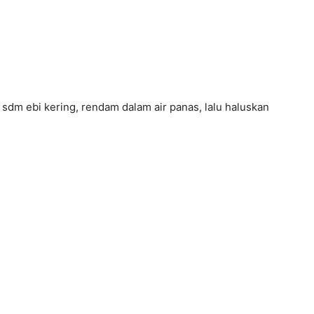
5 sdm ebi kering, rendam dalam air panas, lalu haluskan